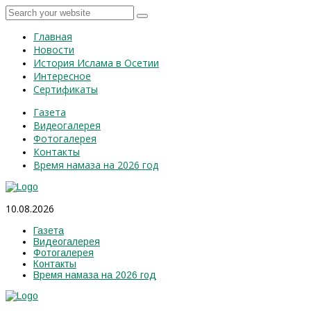
Главная
Новости
История Ислама в Осетии
Интересное
Сертификаты
Газета
Видеогалерея
Фотогалерея
Контакты
Время намаза на 2026 год
10.08.2026
Газета
Видеогалерея
Фотогалерея
Контакты
Время намаза на 2026 год