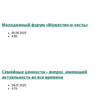
Молодежный форум «Мужество и честь»
06.08.2025
4.8K
Семейные ценности – вопрос, имеющий
актуальность во все времена
04.07.2025
4.7K