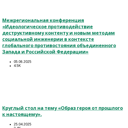
Межрегиональная конференция
«Идеологическое противодействие
деструктивному контенту и новым методам
социальной инженерии в контексте
глобального противостояния объединенного
Запада и Российской Федерации»
05.06.2025
4.5K
Круглый стол на тему «Образ героя от прошлого
к настоящему».
25.04.2025