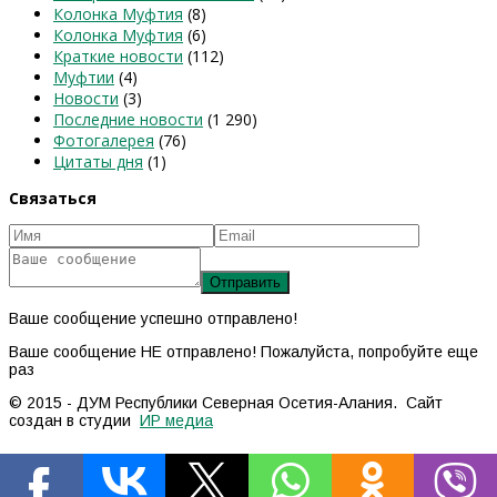
Колонка Муфтия
(8)
Колонка Муфтия
(6)
Краткие новости
(112)
Муфтии
(4)
Новости
(3)
Последние новости
(1 290)
Фотогалерея
(76)
Цитаты дня
(1)
Связаться
Ваше сообщение успешно отправлено!
Ваше сообщение НЕ отправлено! Пожалуйста, попробуйте еще
раз
© 2015 - ДУМ Республики Северная Осетия-Алания. Сайт
создан в студии
ИР медиа