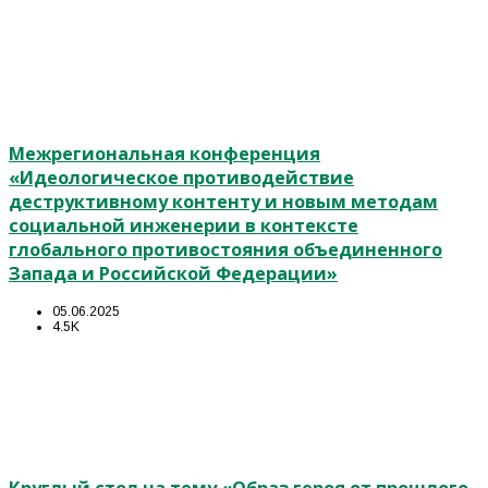
Межрегиональная конференция
«Идеологическое противодействие
деструктивному контенту и новым методам
социальной инженерии в контексте
глобального противостояния объединенного
Запада и Российской Федерации»
05.06.2025
4.5K