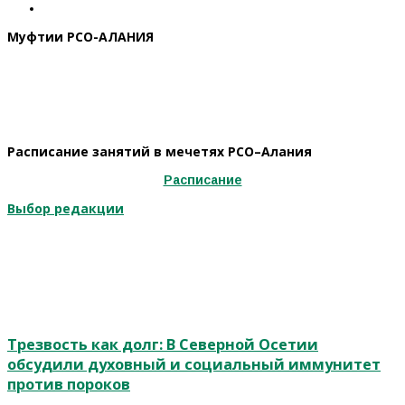
Муфтии РСО-АЛАНИЯ
Расписание занятий в мечетях РСО–Алания
Расписание
Выбор редакции
Трезвость как долг: В Северной Осетии
обсудили духовный и социальный иммунитет
против пороков