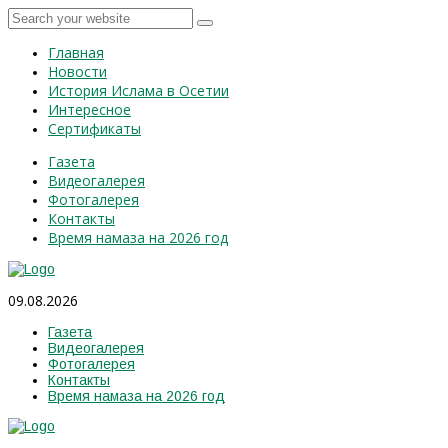
Главная
Новости
История Ислама в Осетии
Интересное
Сертификаты
Газета
Видеогалерея
Фотогалерея
Контакты
Время намаза на 2026 год
09.08.2026
Газета
Видеогалерея
Фотогалерея
Контакты
Время намаза на 2026 год