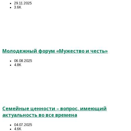
29.11.2025
3.6K
Молодежный форум «Мужество и честь»
06.08.2025
4.8K
Семейные ценности – вопрос, имеющий
актуальность во все времена
04.07.2025
4.6K