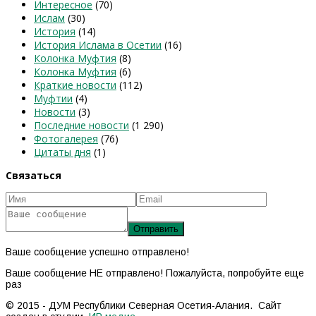
Интересное
(70)
Ислам
(30)
История
(14)
История Ислама в Осетии
(16)
Колонка Муфтия
(8)
Колонка Муфтия
(6)
Краткие новости
(112)
Муфтии
(4)
Новости
(3)
Последние новости
(1 290)
Фотогалерея
(76)
Цитаты дня
(1)
Связаться
Ваше сообщение успешно отправлено!
Ваше сообщение НЕ отправлено! Пожалуйста, попробуйте еще
раз
© 2015 - ДУМ Республики Северная Осетия-Алания. Сайт