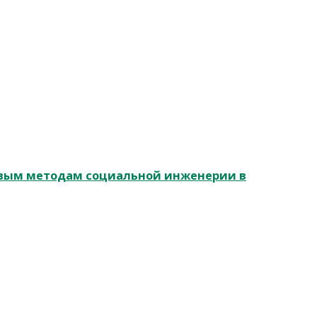
овым методам социальной инженерии в