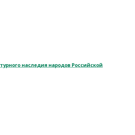
ьтурного наследия народов Российской