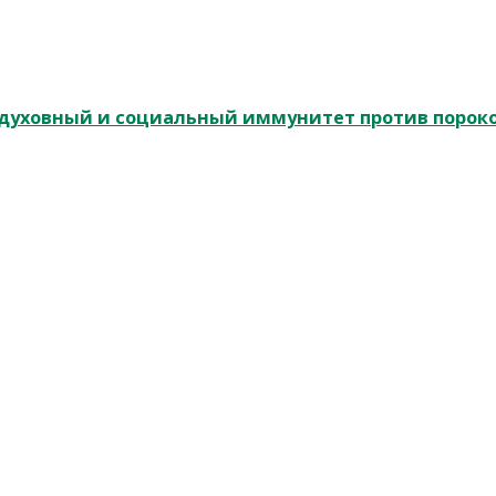
и духовный и социальный иммунитет против порок