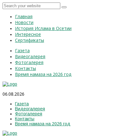
Главная
Новости
История Ислама в Осетии
Интересное
Сертификаты
Газета
Видеогалерея
Фотогалерея
Контакты
Время намаза на 2026 год
06.08.2026
Газета
Видеогалерея
Фотогалерея
Контакты
Время намаза на 2026 год