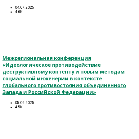
04.07.2025
4.6K
Межрегиональная конференция
«Идеологическое противодействие
деструктивному контенту и новым методам
социальной инженерии в контексте
глобального противостояния объединенного
Запада и Российской Федерации»
05.06.2025
4.5K