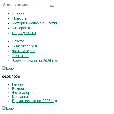
Главная
Новости
История Ислама в Осетии
Интересное
Сертификаты
Газета
Видеогалерея
Фотогалерея
Контакты
Время намаза на 2026 год
09.08.2026
Газета
Видеогалерея
Фотогалерея
Контакты
Время намаза на 2026 год