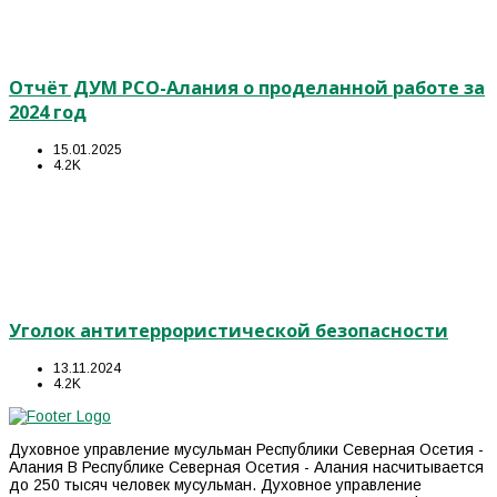
Отчёт ДУМ РСО-Алания о проделанной работе за
2024 год
15.01.2025
4.2K
Уголок антитеррористической безопасности
13.11.2024
4.2K
Духовное управление мусульман Республики Северная Осетия -
Алания В Республике Северная Осетия - Алания насчитывается
до 250 тысяч человек мусульман. Духовное управление