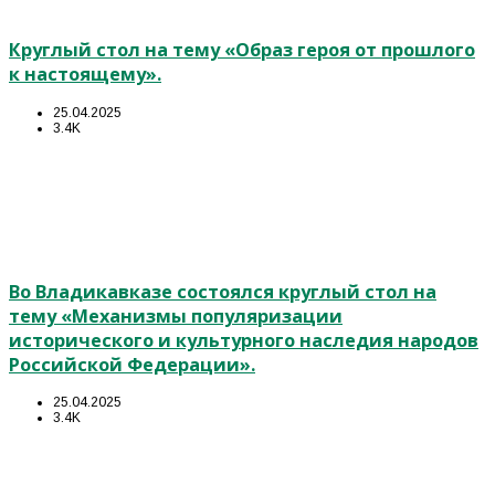
Круглый стол на тему «Образ героя от прошлого
к настоящему».
25.04.2025
3.4K
Во Владикавказе состоялся круглый стол на
тему «Механизмы популяризации
исторического и культурного наследия народов
Российской Федерации».
25.04.2025
3.4K