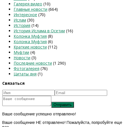
Галерея видео
(10)
Главные новости
(664)
Интересное
(70)
Ислам
(30)
История
(14)
История Ислама в Осетии
(16)
Колонка Муфтия
(8)
Колонка Муфтия
(6)
Краткие новости
(112)
Муфтии
(4)
Новости
(3)
Последние новости
(1 290)
Фотогалерея
(76)
Цитаты дня
(1)
Связаться
Ваше сообщение успешно отправлено!
Ваше сообщение НЕ отправлено! Пожалуйста, попробуйте еще
раз