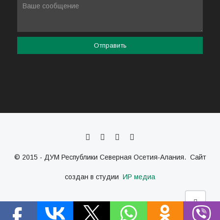
© 2015 - ДУМ Республики Северная Осетия-Алания. Сайт
создан в студии
ИР медиа