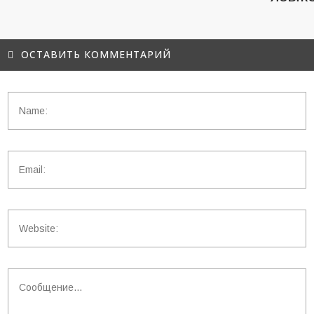
ОСТАВИТЬ КОММЕНТАРИЙ