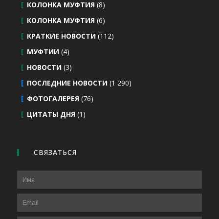
КОЛОНКА МУФТИЯ
(8)
КОЛОНКА МУФТИЯ
(6)
КРАТКИЕ НОВОСТИ
(112)
МУФТИИ
(4)
НОВОСТИ
(3)
ПОСЛЕДНИЕ НОВОСТИ
(1 290)
ФОТОГАЛЕРЕЯ
(76)
ЦИТАТЫ ДНЯ
(1)
СВЯЗАТЬСЯ