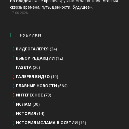
Во Владикавказе прошёл круглый стол на тему: «Россия
сквозь времена: путь, ценности, будущее».
17.06.2026
РУБРИКИ
ВИДЕОГАЛЕРЕЯ
(24)
ВЫБОР РЕДАКЦИИ
(12)
ГАЗЕТА
(26)
ГАЛЕРЕЯ ВИДЕО
(10)
ГЛАВНЫЕ НОВОСТИ
(664)
ИНТЕРЕСНОЕ
(70)
ИСЛАМ
(30)
ИСТОРИЯ
(14)
ИСТОРИЯ ИСЛАМА В ОСЕТИИ
(16)