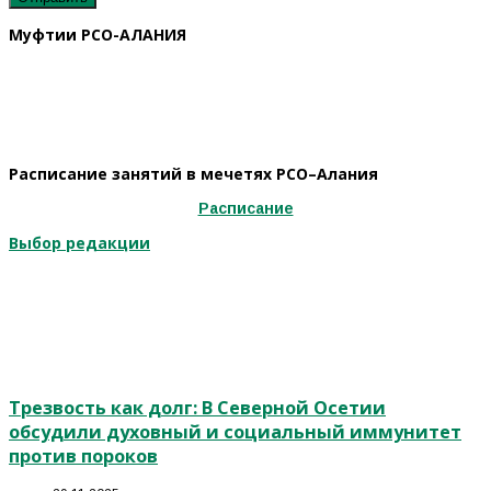
Муфтии РСО-АЛАНИЯ
Расписание занятий в мечетях РСО–Алания
Расписание
Выбор редакции
Трезвость как долг: В Северной Осетии
обсудили духовный и социальный иммунитет
против пороков