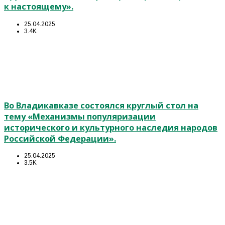
к настоящему».
25.04.2025
3.4K
Во Владикавказе состоялся круглый стол на
тему «Механизмы популяризации
исторического и культурного наследия народов
Российской Федерации».
25.04.2025
3.5K