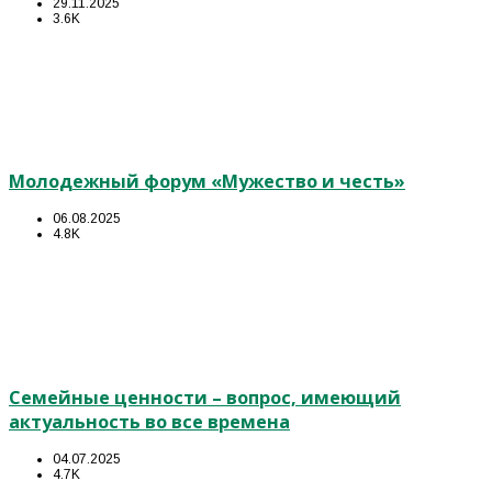
29.11.2025
3.6K
Молодежный форум «Мужество и честь»
06.08.2025
4.8K
Семейные ценности – вопрос, имеющий
актуальность во все времена
04.07.2025
4.7K