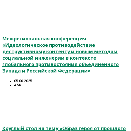
Межрегиональная конференция
«Идеологическое противодействие
деструктивному контенту и новым методам
социальной инженерии в контексте
глобального противостояния объединенного
Запада и Российской Федерации»
05.06.2025
4.5K
Круглый стол на тему «Образ героя от прошлого