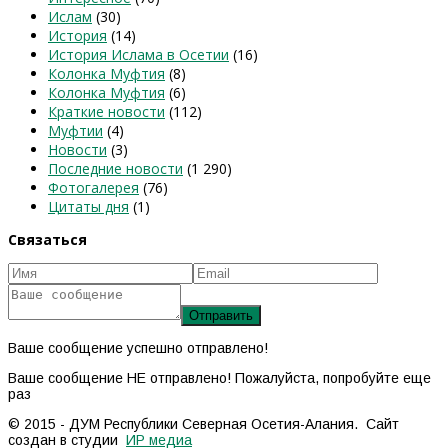
Ислам
(30)
История
(14)
История Ислама в Осетии
(16)
Колонка Муфтия
(8)
Колонка Муфтия
(6)
Краткие новости
(112)
Муфтии
(4)
Новости
(3)
Последние новости
(1 290)
Фотогалерея
(76)
Цитаты дня
(1)
Связаться
Ваше сообщение успешно отправлено!
Ваше сообщение НЕ отправлено! Пожалуйста, попробуйте еще
раз
© 2015 - ДУМ Республики Северная Осетия-Алания. Сайт
создан в студии
ИР медиа