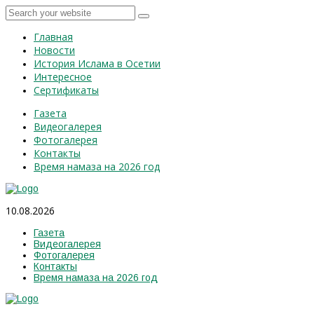
Главная
Новости
История Ислама в Осетии
Интересное
Сертификаты
Газета
Видеогалерея
Фотогалерея
Контакты
Время намаза на 2026 год
10.08.2026
Газета
Видеогалерея
Фотогалерея
Контакты
Время намаза на 2026 год