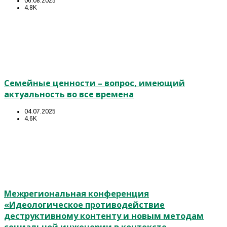
06.08.2025
4.8K
Семейные ценности – вопрос, имеющий
актуальность во все времена
04.07.2025
4.6K
Межрегиональная конференция
«Идеологическое противодействие
деструктивному контенту и новым методам