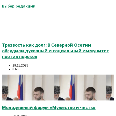
Выбор редакции
Трезвость как долг: В Северной Осетии
обсудили духовный и социальный иммунитет
против пороков
29.11.2025
3.6K
Молодежный форум «Мужество и честь»