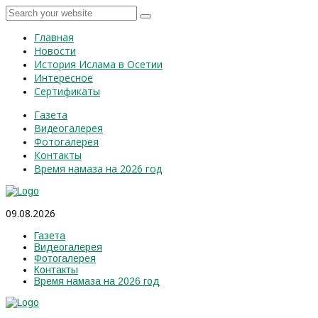
Главная
Новости
История Ислама в Осетии
Интересное
Сертификаты
Газета
Видеогалерея
Фотогалерея
Контакты
Время намаза на 2026 год
09.08.2026
Газета
Видеогалерея
Фотогалерея
Контакты
Время намаза на 2026 год