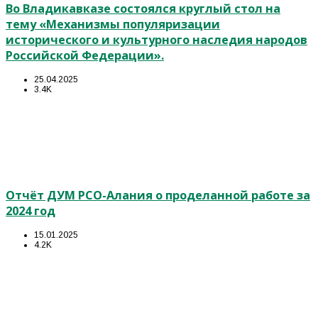
Во Владикавказе состоялся круглый стол на
тему «Механизмы популяризации
исторического и культурного наследия народов
Российской Федерации».
25.04.2025
3.4K
Отчёт ДУМ РСО-Алания о проделанной работе за
2024 год
15.01.2025
4.2K