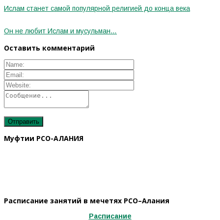
Ислам станет самой популярной религией до конца века
Он не любит Ислам и мусульман…
Оставить комментарий
Муфтии РСО-АЛАНИЯ
Расписание занятий в мечетях РСО–Алания
Расписание