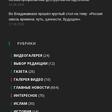
21.06.2026
Во Владикавказе прошёл круглый стол на тему: «Россия
сквозь времена: путь, ценности, будущее».
17.06.2026
РУБРИКИ
ВИДЕОГАЛЕРЕЯ
(24)
ВЫБОР РЕДАКЦИИ
(12)
ГАЗЕТА
(26)
ГАЛЕРЕЯ ВИДЕО
(10)
ГЛАВНЫЕ НОВОСТИ
(664)
ИНТЕРЕСНОЕ
(70)
ИСЛАМ
(30)
ИСТОРИЯ
(14)