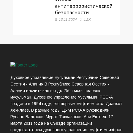
антитеррористической
безопасности
13.11.2024
4.2K
Духовное управление мусульман Республики Северная
Осетия - Алания В Республике Северная Осетия -
Алания насчитывается до 250 тысяч человек
мусульман. Духовное управление мусульман РСО-А
создано в 1994 году, его первым муфтием стал Дзанхот
Хекилаев. В разные годы ДУМ РСО-А руководили
Руслан Валгасов, Мурат Тавказахов, Али Евтеев. 17
марта 2011 года на Съезде организации
председателем духовного управления, муфтием избран