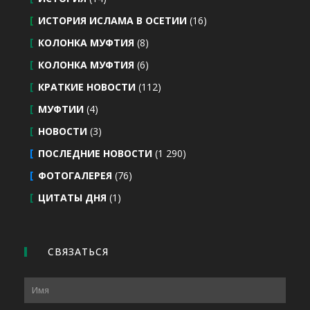
ИСТОРИЯ ИСЛАМА В ОСЕТИИ
(16)
КОЛОНКА МУФТИЯ
(8)
КОЛОНКА МУФТИЯ
(6)
КРАТКИЕ НОВОСТИ
(112)
МУФТИИ
(4)
НОВОСТИ
(3)
ПОСЛЕДНИЕ НОВОСТИ
(1 290)
ФОТОГАЛЕРЕЯ
(76)
ЦИТАТЫ ДНЯ
(1)
СВЯЗАТЬСЯ