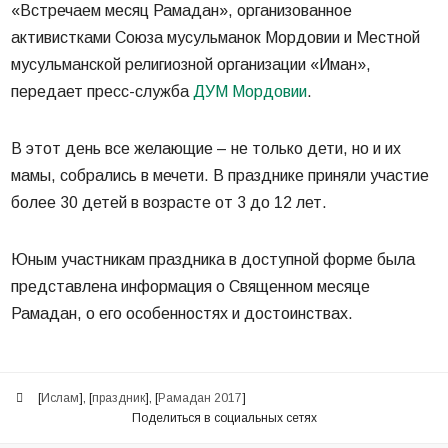
«Встречаем месяц Рамадан», организованное
активистками Союза мусульманок Мордовии и Местной
мусульманской религиозной организации «Иман»,
передает пресс-служба
ДУМ Мордовии
.
В этот день все желающие – не только дети, но и их
мамы, собрались в мечети. В празднике приняли участие
более 30 детей в возрасте от 3 до 12 лет.
Юным участникам праздника в доступной форме была
представлена информация о Священном месяце
Рамадан, о его особенностях и достоинствах.
[
Ислам
], [
праздник
], [
Рамадан 2017
]
Поделиться в социальных сетях