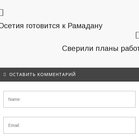
Осетия готовится к Рамадану
Сверили планы рабо
ОСТАВИТЬ КОММЕНТАРИЙ