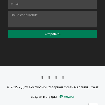
© 2015 - ДУМ Республики Северная Осетия-Алания. Сайт
создан в студии
ИР медиа