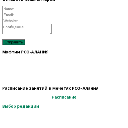
Муфтии РСО-АЛАНИЯ
Расписание занятий в мечетях РСО–Алания
Расписание
Выбор редакции