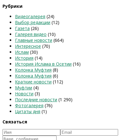
Рубрики
Видеогалерея
(24)
Выбор редакции
(12)
Газета
(26)
Галерея видео
(10)
Главные новости
(664)
Интересное
(70)
Ислам
(30)
История
(14)
История Ислама в Осетии
(16)
Колонка Муфтия
(8)
Колонка Муфтия
(6)
Краткие новости
(112)
Муфтии
(4)
Новости
(3)
Последние новости
(1 290)
Фотогалерея
(76)
Цитаты дня
(1)
Связаться