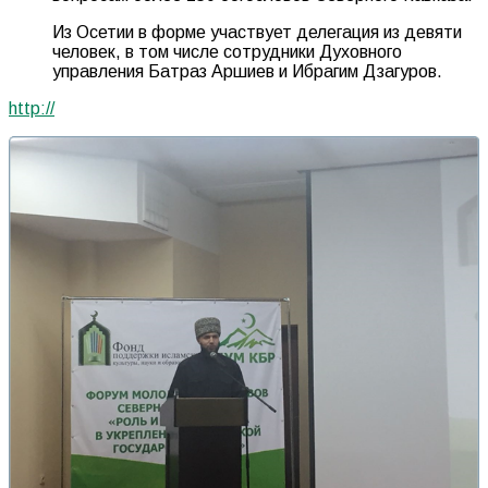
Из Осетии в форме участвует делегация из девяти
человек, в том числе сотрудники Духовного
управления Батраз Аршиев и Ибрагим Дзагуров.
http://