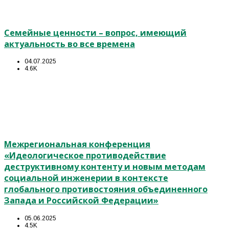
Семейные ценности – вопрос, имеющий
актуальность во все времена
04.07.2025
4.6K
Межрегиональная конференция
«Идеологическое противодействие
деструктивному контенту и новым методам
социальной инженерии в контексте
глобального противостояния объединенного
Запада и Российской Федерации»
05.06.2025
4.5K