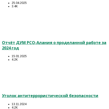
25.04.2025
3.4K
Отчёт ДУМ РСО-Алания о проделанной работе за
2024 год
15.01.2025
4.2K
Уголок антитеррористической безопасности
13.11.2024
4.2K