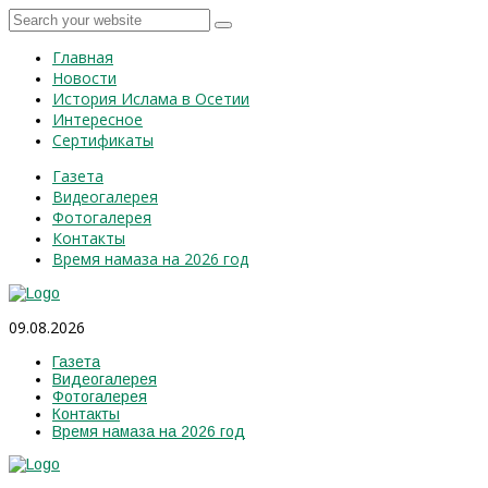
Главная
Новости
История Ислама в Осетии
Интересное
Сертификаты
Газета
Видеогалерея
Фотогалерея
Контакты
Время намаза на 2026 год
09.08.2026
Газета
Видеогалерея
Фотогалерея
Контакты
Время намаза на 2026 год