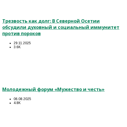
Трезвость как долг: В Северной Осетии
обсудили духовный и социальный иммунитет
против пороков
29.11.2025
3.6K
Молодежный форум «Мужество и честь»
06.08.2025
4.8K