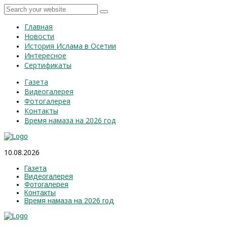
Главная
Новости
История Ислама в Осетии
Интересное
Сертификаты
Газета
Видеогалерея
Фотогалерея
Контакты
Время намаза на 2026 год
10.08.2026
Газета
Видеогалерея
Фотогалерея
Контакты
Время намаза на 2026 год