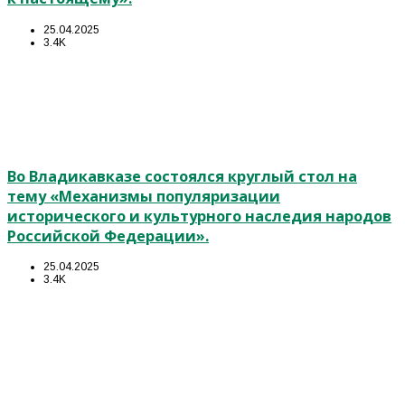
25.04.2025
3.4K
Во Владикавказе состоялся круглый стол на
тему «Механизмы популяризации
исторического и культурного наследия народов
Российской Федерации».
25.04.2025
3.4K