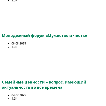
3.6K
Молодежный форум «Мужество и честь»
06.08.2025
4.8K
Семейные ценности – вопрос, имеющий
актуальность во все времена
04.07.2025
4.6K