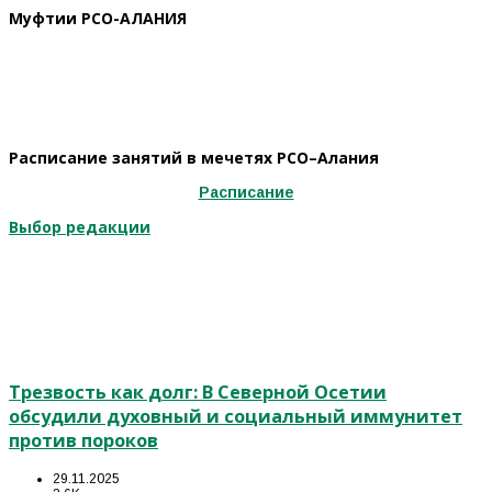
Муфтии РСО-АЛАНИЯ
Расписание занятий в мечетях РСО–Алания
Расписание
Выбор редакции
Трезвость как долг: В Северной Осетии
обсудили духовный и социальный иммунитет
против пороков
29.11.2025