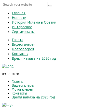
Главная
Новости
История Ислама в Осетии
Интересное
Сертификаты
Газета
Видеогалерея
Фотогалерея
Контакты
Время намаза на 2026 год
09.08.2026
Газета
Видеогалерея
Фотогалерея
Контакты
Время намаза на 2026 год