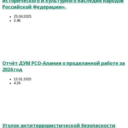
исторического и культурного наследия народов
Российской Федерации».
25.04.2025
3.4K
Отчёт ДУМ РСО-Алания о проделанной работе за
2024 год
15.01.2025
4.2K
Уголок антитеррористической безопасности