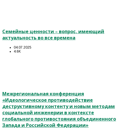
Семейные ценности – вопрос, имеющий
актуальность во все времена
04.07.2025
4.6K
Межрегиональная конференция
«Идеологическое противодействие
деструктивному контенту и новым методам
социальной инженерии в контексте
глобального противостояния объединенного
Запада и Российской Федерации»