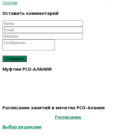
Осетии
Оставить комментарий
Муфтии РСО-АЛАНИЯ
Расписание занятий в мечетях РСО–Алания
Расписание
Выбор редакции