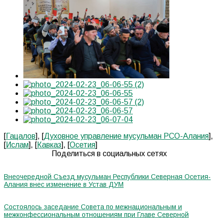
[
Гацалов
], [
Духовное управление мусульман РСО-Алания
],
[
Ислам
], [
Кавказ
], [
Осетия
]
Поделиться в социальных сетях
Внеочередной Съезд мусульман Республики Северная Осетия-
Алания внес изменение в Устав ДУМ
Состоялось заседание Совета по межнациональным и
межконфессиональным отношениям при Главе Северной