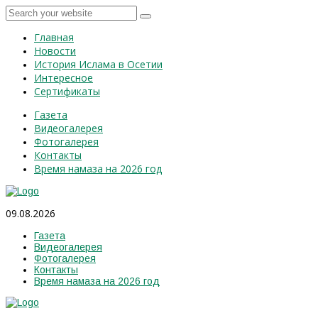
Главная
Новости
История Ислама в Осетии
Интересное
Сертификаты
Газета
Видеогалерея
Фотогалерея
Контакты
Время намаза на 2026 год
09.08.2026
Газета
Видеогалерея
Фотогалерея
Контакты
Время намаза на 2026 год