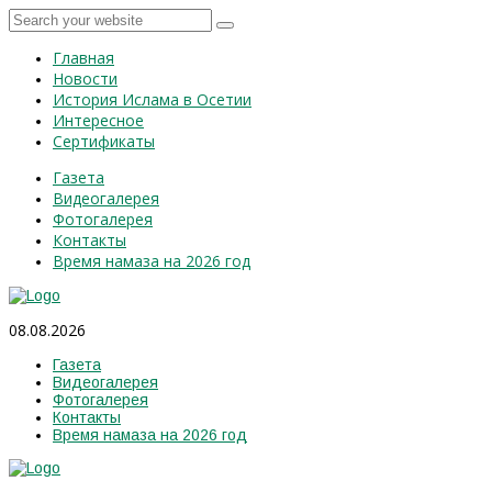
Главная
Новости
История Ислама в Осетии
Интересное
Сертификаты
Газета
Видеогалерея
Фотогалерея
Контакты
Время намаза на 2026 год
08.08.2026
Газета
Видеогалерея
Фотогалерея
Контакты
Время намаза на 2026 год