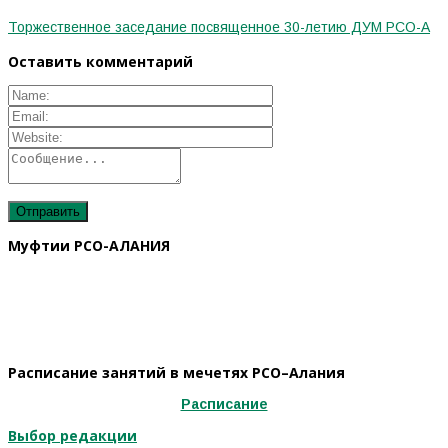
Торжественное заседание посвященное 30-летию ДУМ РСО-А
Оставить комментарий
Муфтии РСО-АЛАНИЯ
Расписание занятий в мечетях РСО–Алания
Расписание
Выбор редакции