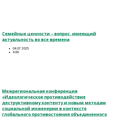
Семейные ценности – вопрос, имеющий
актуальность во все времена
04.07.2025
4.6K
Межрегиональная конференция
«Идеологическое противодействие
деструктивному контенту и новым методам
социальной инженерии в контексте
глобального противостояния объединенного