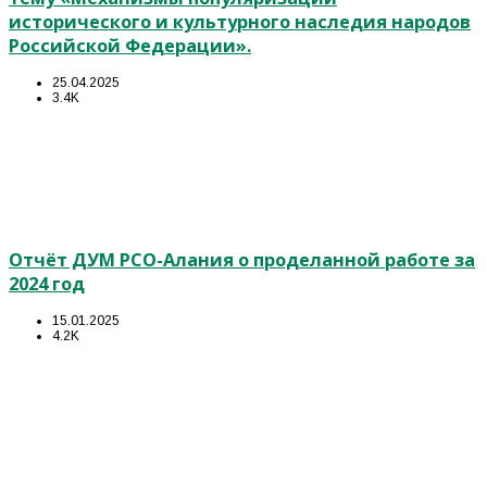
исторического и культурного наследия народов
Российской Федерации».
25.04.2025
3.4K
Отчёт ДУМ РСО-Алания о проделанной работе за
2024 год
15.01.2025
4.2K