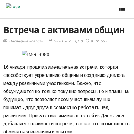
Встреча с активами общин
Последние новости
25.01.2025
0
0
332
16 января прошла замечательная встреча, которая
способствует укреплению общины и созданию диалога
между различными участниками. Важно, что
обсуждаются не только текущие вопросы, но и планы на
будущее, что позволяет всем участникам лучше
понимать друг друга и совместно работать над
развитием. Присутствие имамов и гостей из Дагестана
добавляет значимости встрече, так как это возможность
обменяться мнениями и опытом.