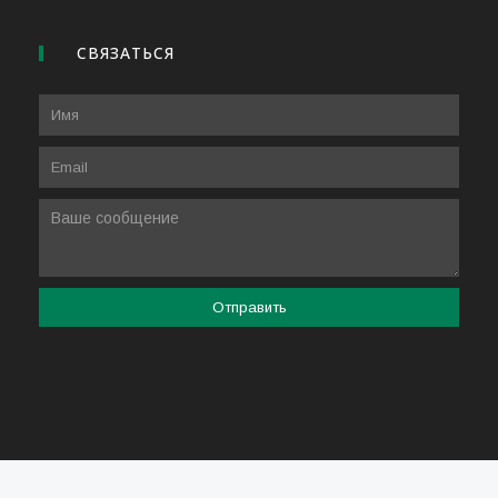
СВЯЗАТЬСЯ