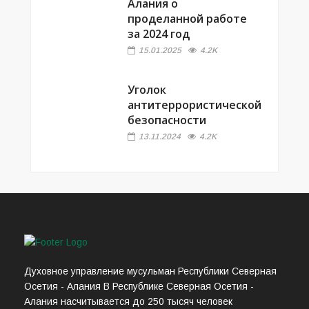
Алания о
проделанной работе
за 2024 год
15.01.2025
4.2K
Уголок
антитеррористической
безопасности
13.11.2024
4.2K
Духовное управление мусульман Республики Северная
Осетия - Алания В Республике Северная Осетия -
Алания насчитывается до 250 тысяч человек