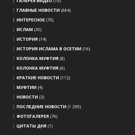
ГАЛЕРЕЯ ВИДЕО
(10)
ГЛАВНЫЕ НОВОСТИ
(664)
ИНТЕРЕСНОЕ
(70)
ИСЛАМ
(30)
ИСТОРИЯ
(14)
ИСТОРИЯ ИСЛАМА В ОСЕТИИ
(16)
КОЛОНКА МУФТИЯ
(8)
КОЛОНКА МУФТИЯ
(6)
КРАТКИЕ НОВОСТИ
(112)
МУФТИИ
(4)
НОВОСТИ
(3)
ПОСЛЕДНИЕ НОВОСТИ
(1 290)
ФОТОГАЛЕРЕЯ
(76)
ЦИТАТЫ ДНЯ
(1)