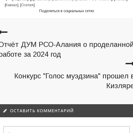
[
Кавказ
], [
Осетия
]
Поделиться в социальных сетях
Отчёт ДУМ РСО-Алания о проделанно
работе за 2024 год
Конкурс "Голос муэдзина" прошел 
Кизляр
ОСТАВИТЬ КОММЕНТАРИЙ