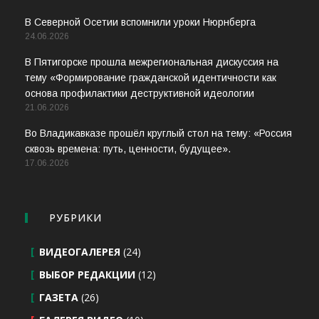
В Северной Осетии вспомнили уроки Нюрнберга
24.06.2026
В Пятигорске прошла межрегиональная дискуссия на
тему «Формирование гражданской идентичности как
основа профилактики деструктивной идеологии
21.06.2026
Во Владикавказе прошёл круглый стол на тему: «Россия
сквозь времена: путь, ценности, будущее».
17.06.2026
РУБРИКИ
ВИДЕОГАЛЕРЕЯ
(24)
ВЫБОР РЕДАКЦИИ
(12)
ГАЗЕТА
(26)