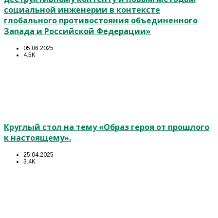
социальной инженерии в контексте
глобального противостояния объединенного
Запада и Российской Федерации»
05.06.2025
4.5K
Круглый стол на тему «Образ героя от прошлого
к настоящему».
25.04.2025
3.4K