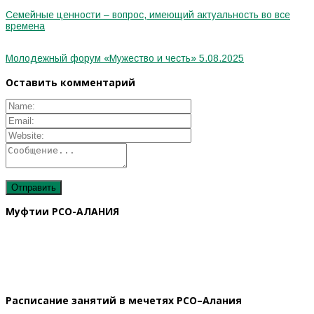
Семейные ценности – вопрос, имеющий актуальность во все
времена
Молодежный форум «Мужество и честь» 5.08.2025
Оставить комментарий
Муфтии РСО-АЛАНИЯ
Расписание занятий в мечетях РСО–Алания