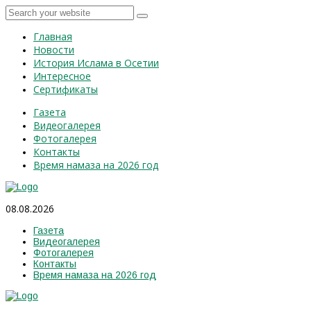
Главная
Новости
История Ислама в Осетии
Интересное
Сертификаты
Газета
Видеогалерея
Фотогалерея
Контакты
Время намаза на 2026 год
08.08.2026
Газета
Видеогалерея
Фотогалерея
Контакты
Время намаза на 2026 год