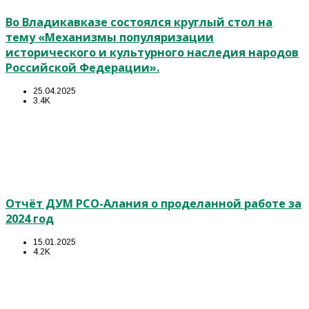
Во Владикавказе состоялся круглый стол на
тему «Механизмы популяризации
исторического и культурного наследия народов
Российской Федерации».
25.04.2025
3.4K
Отчёт ДУМ РСО-Алания о проделанной работе за
2024 год
15.01.2025
4.2K