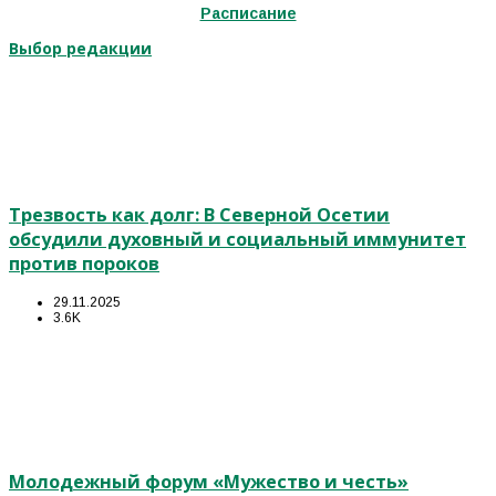
Расписание
Выбор редакции
Трезвость как долг: В Северной Осетии
обсудили духовный и социальный иммунитет
против пороков
29.11.2025
3.6K
Молодежный форум «Мужество и честь»