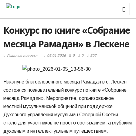
Конкурс по книге «Собрание
месяца Рамадан» в Лескене
Главные новости
06.01.2026
0
0
507
Накануне благословенного месяца Рамадан в с. Лескен
состоялся познавательный конкурс по книге «Собрание
месяца Рамадан». Мероприятие, организованное
местной мусульманской общиной при поддержке
Духовного управления мусульман Северной Осетии,
стало для участников не просто состязанием, а глубоким
духовным и интеллектуальным путешествием.