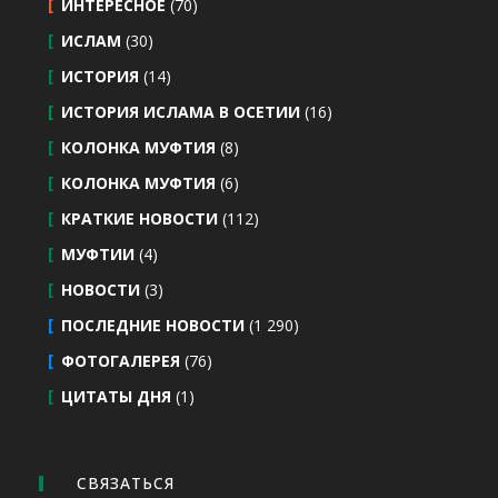
ИНТЕРЕСНОЕ
(70)
ИСЛАМ
(30)
ИСТОРИЯ
(14)
ИСТОРИЯ ИСЛАМА В ОСЕТИИ
(16)
КОЛОНКА МУФТИЯ
(8)
КОЛОНКА МУФТИЯ
(6)
КРАТКИЕ НОВОСТИ
(112)
МУФТИИ
(4)
НОВОСТИ
(3)
ПОСЛЕДНИЕ НОВОСТИ
(1 290)
ФОТОГАЛЕРЕЯ
(76)
ЦИТАТЫ ДНЯ
(1)
СВЯЗАТЬСЯ