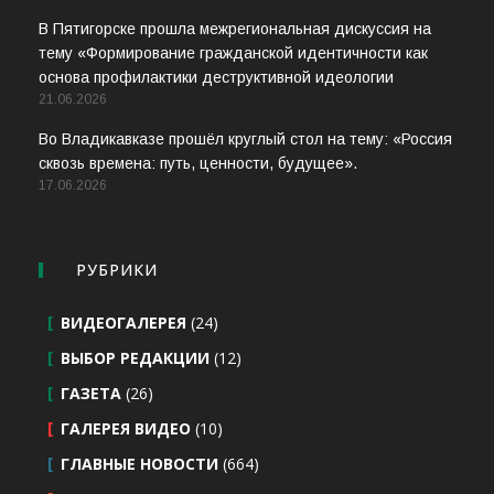
В Пятигорске прошла межрегиональная дискуссия на
тему «Формирование гражданской идентичности как
основа профилактики деструктивной идеологии
21.06.2026
Во Владикавказе прошёл круглый стол на тему: «Россия
сквозь времена: путь, ценности, будущее».
17.06.2026
РУБРИКИ
ВИДЕОГАЛЕРЕЯ
(24)
ВЫБОР РЕДАКЦИИ
(12)
ГАЗЕТА
(26)
ГАЛЕРЕЯ ВИДЕО
(10)
ГЛАВНЫЕ НОВОСТИ
(664)