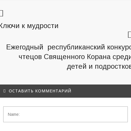
Ключи к мудрости
Ежегодный республиканский конкур
чтецов Священного Корана сред
детей и подростко
ОСТАВИТЬ КОММЕНТАРИЙ