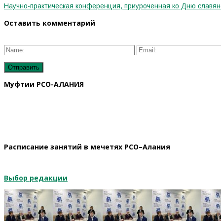
Научно-практическая конференция, приуроченная ко Дню славянс
Оставить комментарий
Муфтии РСО-АЛАНИЯ
Расписание занятий в мечетях РСО–Алания
Выбор редакции