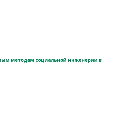
овым методам социальной инженерии в