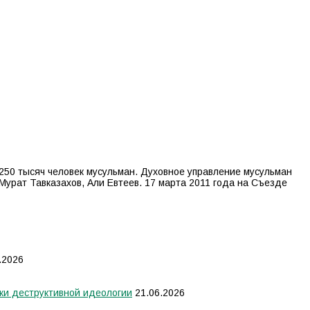
250 тысяч человек мусульман. Духовное управление мусульман
Мурат Тавказахов, Али Евтеев. 17 марта 2011 года на Съезде
.2026
ки деструктивной идеологии
21.06.2026