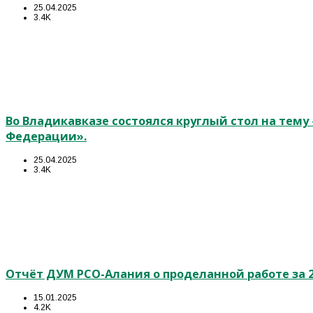
25.04.2025
3.4K
Во Владикавказе состоялся круглый стол на тем
Федерации».
25.04.2025
3.4K
Отчёт ДУМ РСО-Алания о проделанной работе за 2
15.01.2025
4.2K