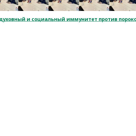
и духовный и социальный иммунитет против порок