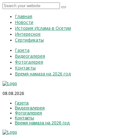
Главная
Новости
История Ислама в Осетии
Интересное
Сертификаты
Газета
Видеогалерея
Фотогалерея
Контакты
Время намаза на 2026 год
08.08.2026
Газета
Видеогалерея
Фотогалерея
Контакты
Время намаза на 2026 год