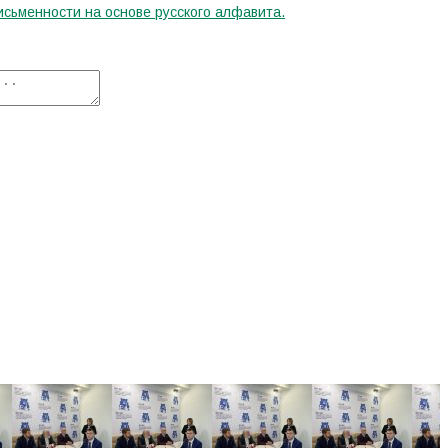
исьменности на основе русского алфавита.