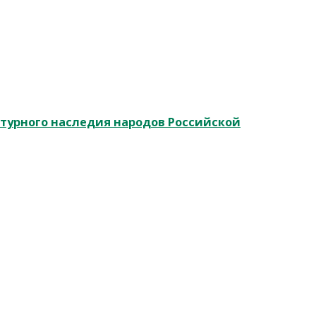
ьтурного наследия народов Российской