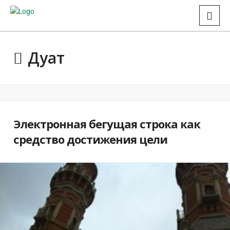
Дуат
Электронная бегущая строка как
средство достижения цели