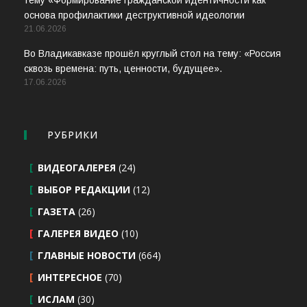
тему «Формирование гражданской идентичности как
основа профилактики деструктивной идеологии
21.06.2026
Во Владикавказе прошёл круглый стол на тему: «Россия
сквозь времена: путь, ценности, будущее».
17.06.2026
РУБРИКИ
ВИДЕОГАЛЕРЕЯ
(24)
ВЫБОР РЕДАКЦИИ
(12)
ГАЗЕТА
(26)
ГАЛЕРЕЯ ВИДЕО
(10)
ГЛАВНЫЕ НОВОСТИ
(664)
ИНТЕРЕСНОЕ
(70)
ИСЛАМ
(30)