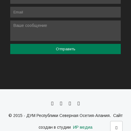
© 2015 - ДУМ Республики Северная Осетия-Алания. Сайт
создан в студии
ИР медиа