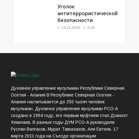
Уголок
антитеррористической
безопасности
13.11.2024
4.2K
Духовное управление мусульман Республики Северная
Осетия - Алания В Республике Северная Осетия -
Алания насчитывается до 250 тысяч человек
мусульман. Духовное управление мусульман РСО-А
создано в 1994 году, его первым муфтием стал Дзанхот
Хекилаев. В разные годы ДУМ РСО-А руководили
Руслан Валгасов, Мурат Тавказахов, Али Евтеев. 17
марта 2011 года на Съезде организации