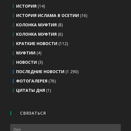
ИСТОРИЯ
(14)
ИСТОРИЯ ИСЛАМА В ОСЕТИИ
(16)
КОЛОНКА МУФТИЯ
(8)
КОЛОНКА МУФТИЯ
(6)
КРАТКИЕ НОВОСТИ
(112)
МУФТИИ
(4)
НОВОСТИ
(3)
ПОСЛЕДНИЕ НОВОСТИ
(1 290)
ФОТОГАЛЕРЕЯ
(76)
ЦИТАТЫ ДНЯ
(1)
СВЯЗАТЬСЯ