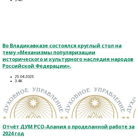
3.4K
Во Владикавказе состоялся круглый стол на
тему «Механизмы популяризации
исторического и культурного наследия народов
Российской Федерации».
25.04.2025
3.4K
Отчёт ДУМ РСО-Алания о проделанной работе за
2024 год