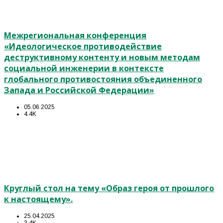
Межрегиональная конференция
«Идеологическое противодействие
деструктивному контенту и новым методам
социальной инженерии в контексте
глобального противостояния объединенного
Запада и Российской Федерации»
05.06.2025
4.4K
Круглый стол на тему «Образ героя от прошлого
к настоящему».
25.04.2025