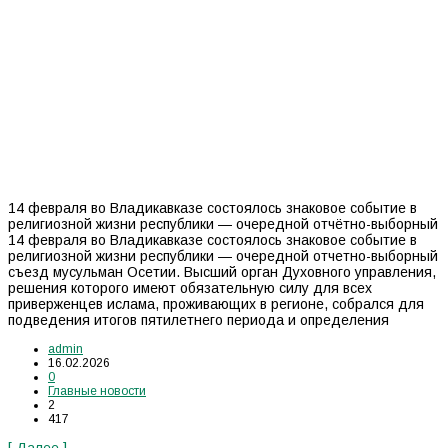
14 февраля во Владикавказе состоялось знаковое событие в
религиозной жизни республики — очередной отчётно-выборный
14 февраля во Владикавказе состоялось знаковое событие в
религиозной жизни республики — очередной отчетно-выборный
съезд мусульман Осетии. Высший орган Духовного управления,
решения которого имеют обязательную силу для всех
приверженцев ислама, проживающих в регионе, собрался для
подведения итогов пятилетнего периода и определения
admin
16.02.2026
0
Главные новости
2
417