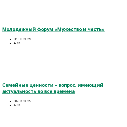
Молодежный форум «Мужество и честь»
06.08.2025
4.7K
Семейные ценности – вопрос, имеющий
актуальность во все времена
04.07.2025
4.6K