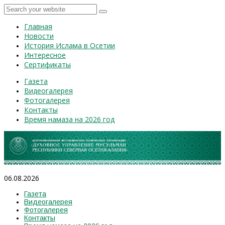
Главная
Новости
История Ислама в Осетии
Интересное
Сертификаты
Газета
Видеогалерея
Фотогалерея
Контакты
Время намаза на 2026 год
06.08.2026
Газета
Видеогалерея
Фотогалерея
Контакты