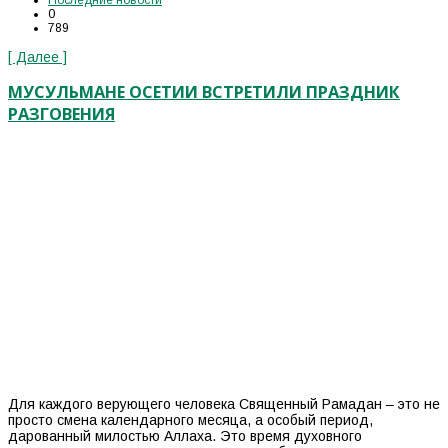
Последние новости
0
789
[ Далее ]
МУСУЛЬМАНЕ ОСЕТИИ ВСТРЕТИЛИ ПРАЗДНИК
РАЗГОВЕНИЯ
Для каждого верующего человека Священный Рамадан – это не
просто смена календарного месяца, а особый период,
дарованный милостью Аллаха. Это время духовного