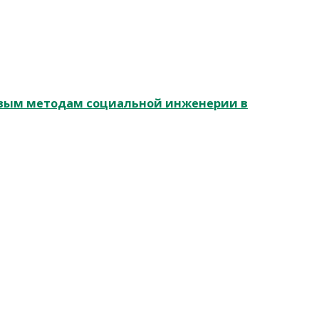
овым методам социальной инженерии в