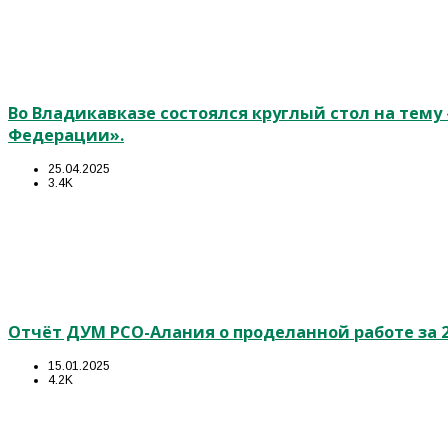
Во Владикавказе состоялся круглый стол на тем
Федерации».
25.04.2025
3.4K
Отчёт ДУМ РСО-Алания о проделанной работе за 2
15.01.2025
4.2K