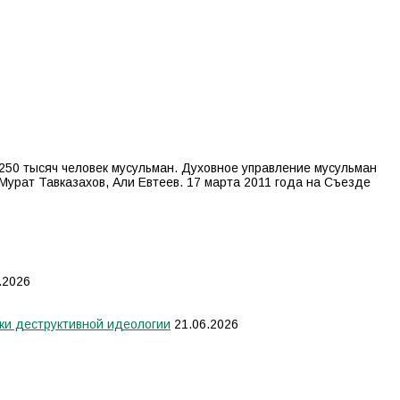
250 тысяч человек мусульман. Духовное управление мусульман
Мурат Тавказахов, Али Евтеев. 17 марта 2011 года на Съезде
.2026
ки деструктивной идеологии
21.06.2026