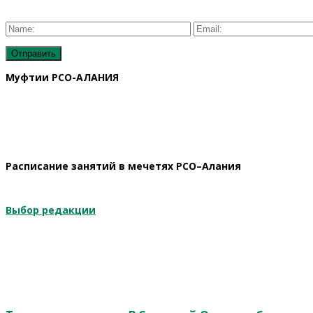
Муфтии РСО-АЛАНИЯ
Расписание занятий в мечетях РСО–Алания
Выбор редакции