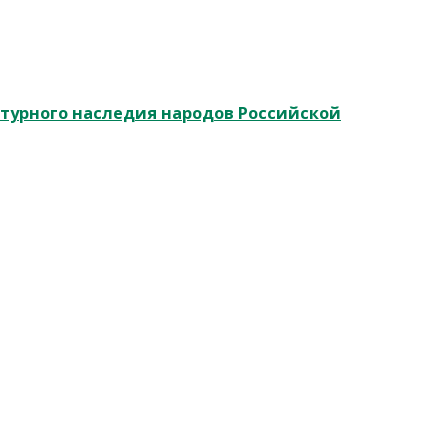
ьтурного наследия народов Российской