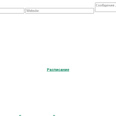
Расписание