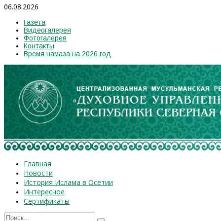
06.08.2026
Газета
Видеогалерея
Фотогалерея
Контакты
Время намаза на 2026 год
Главная
Новости
История Ислама в Осетии
Интересное
Сертификаты