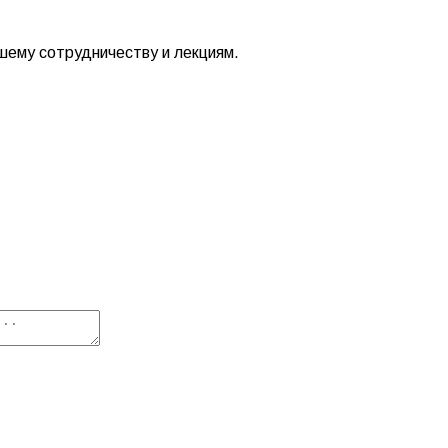
шему сотрудничеству и лекциям.