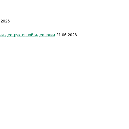
.2026
ки деструктивной идеологии
21.06.2026