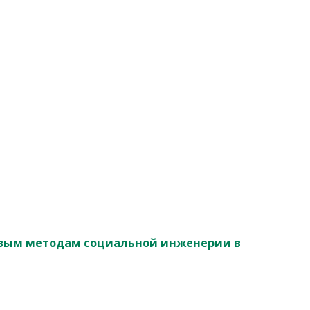
овым методам социальной инженерии в