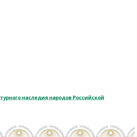
ьтурного наследия народов Российской