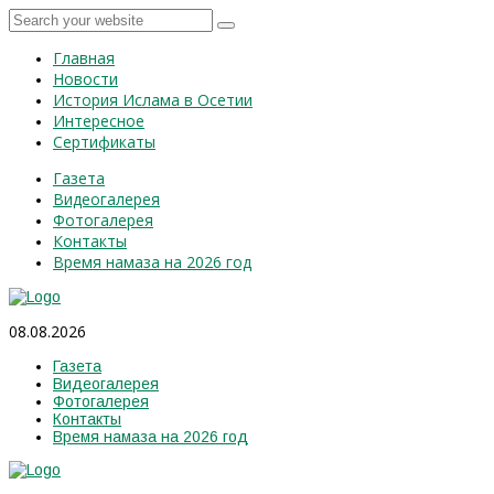
Главная
Новости
История Ислама в Осетии
Интересное
Сертификаты
Газета
Видеогалерея
Фотогалерея
Контакты
Время намаза на 2026 год
08.08.2026
Газета
Видеогалерея
Фотогалерея
Контакты
Время намаза на 2026 год