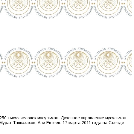
250 тысяч человек мусульман. Духовное управление мусульман
Мурат Тавказахов, Али Евтеев. 17 марта 2011 года на Съезде