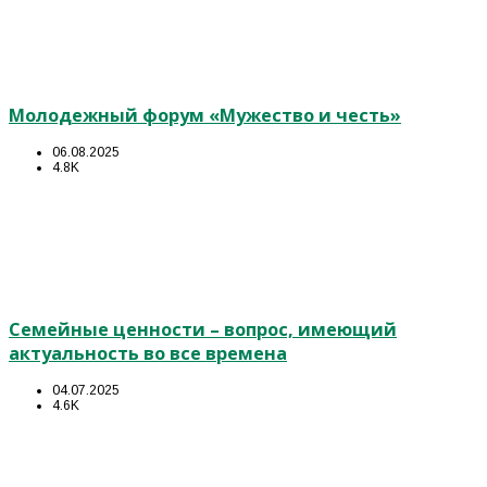
Молодежный форум «Мужество и честь»
06.08.2025
4.8K
Семейные ценности – вопрос, имеющий
актуальность во все времена
04.07.2025
4.6K