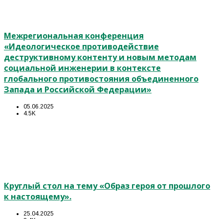
Межрегиональная конференция
«Идеологическое противодействие
деструктивному контенту и новым методам
социальной инженерии в контексте
глобального противостояния объединенного
Запада и Российской Федерации»
05.06.2025
4.5K
Круглый стол на тему «Образ героя от прошлого
к настоящему».
25.04.2025