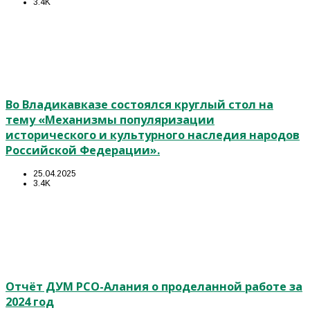
3.4K
Во Владикавказе состоялся круглый стол на
тему «Механизмы популяризации
исторического и культурного наследия народов
Российской Федерации».
25.04.2025
3.4K
Отчёт ДУМ РСО-Алания о проделанной работе за
2024 год