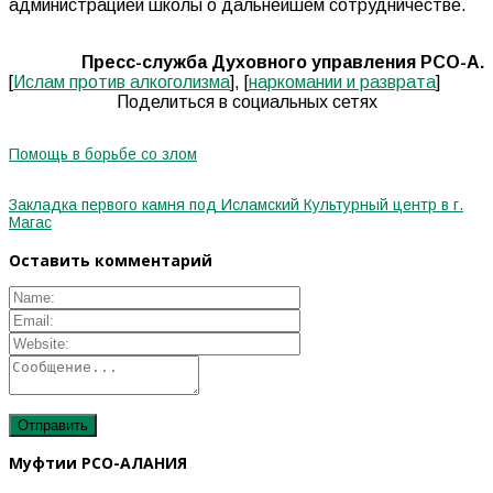
администрацией школы о дальнейшем сотрудничестве.
Пресс-служба Духовного управления РСО-А.
[
Ислам против алкоголизма
], [
наркомании и разврата
]
Поделиться в социальных сетях
Помощь в борьбе со злом
Закладка первого камня под Исламский Культурный центр в г.
Магас
Оставить комментарий
Муфтии РСО-АЛАНИЯ