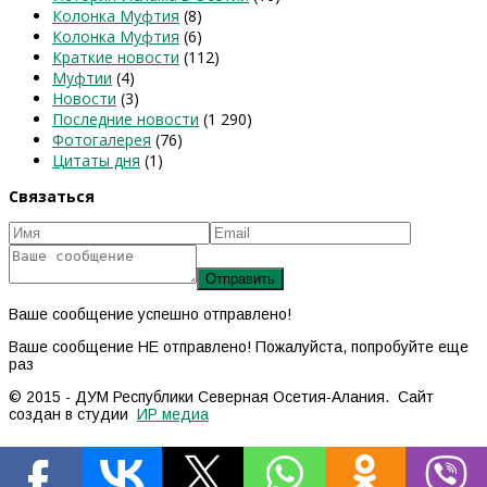
Колонка Муфтия
(8)
Колонка Муфтия
(6)
Краткие новости
(112)
Муфтии
(4)
Новости
(3)
Последние новости
(1 290)
Фотогалерея
(76)
Цитаты дня
(1)
Связаться
Ваше сообщение успешно отправлено!
Ваше сообщение НЕ отправлено! Пожалуйста, попробуйте еще
раз
© 2015 - ДУМ Республики Северная Осетия-Алания. Сайт
создан в студии
ИР медиа