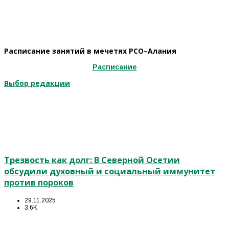
Расписание занятий в мечетях РСО–Алания
Расписание
Выбор редакции
Трезвость как долг: В Северной Осетии
обсудили духовный и социальный иммунитет
против пороков
29.11.2025
3.6K