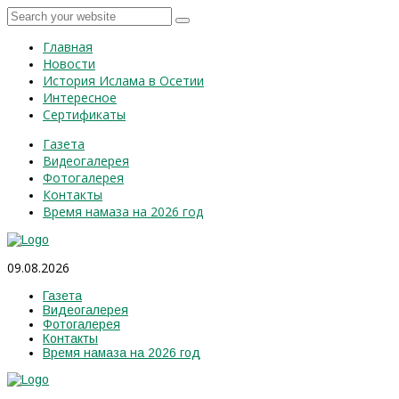
Главная
Новости
История Ислама в Осетии
Интересное
Сертификаты
Газета
Видеогалерея
Фотогалерея
Контакты
Время намаза на 2026 год
09.08.2026
Газета
Видеогалерея
Фотогалерея
Контакты
Время намаза на 2026 год