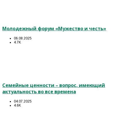
Молодежный форум «Мужество и честь»
06.08.2025
4.7K
Семейные ценности – вопрос, имеющий
актуальность во все времена
04.07.2025
4.6K