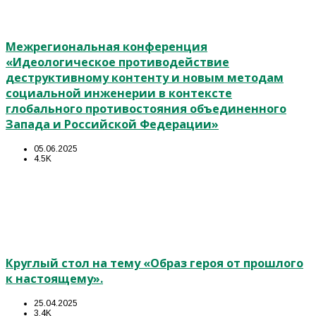
Межрегиональная конференция
«Идеологическое противодействие
деструктивному контенту и новым методам
социальной инженерии в контексте
глобального противостояния объединенного
Запада и Российской Федерации»
05.06.2025
4.5K
Круглый стол на тему «Образ героя от прошлого
к настоящему».
25.04.2025
3.4K