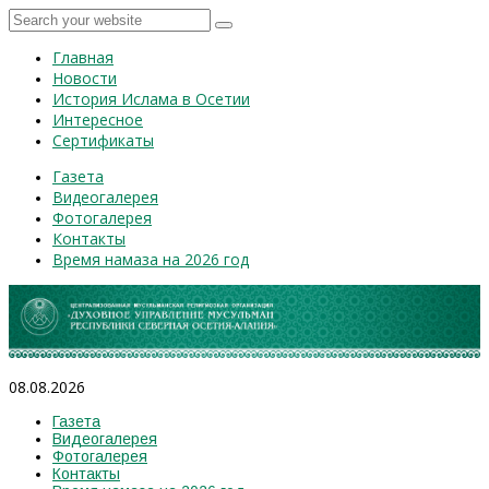
Главная
Новости
История Ислама в Осетии
Интересное
Сертификаты
Газета
Видеогалерея
Фотогалерея
Контакты
Время намаза на 2026 год
08.08.2026
Газета
Видеогалерея
Фотогалерея
Контакты