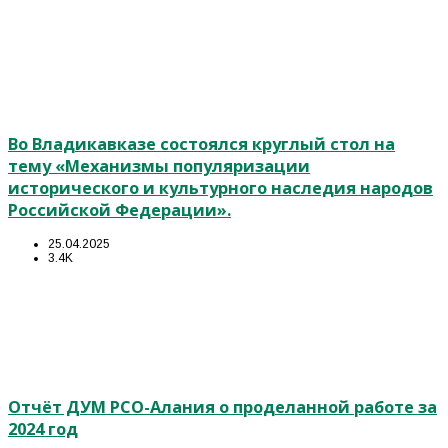
Во Владикавказе состоялся круглый стол на
тему «Механизмы популяризации
исторического и культурного наследия народов
Российской Федерации».
25.04.2025
3.4K
Отчёт ДУМ РСО-Алания о проделанной работе за
2024 год