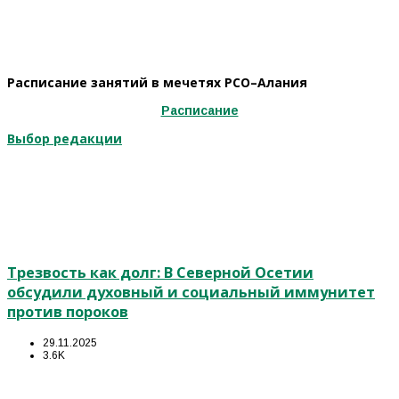
Расписание занятий в мечетях РСО–Алания
Расписание
Выбор редакции
Трезвость как долг: В Северной Осетии
обсудили духовный и социальный иммунитет
против пороков
29.11.2025
3.6K