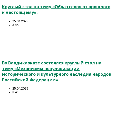
Круглый стол на тему «Образ героя от прошлого
к настоящему».
25.04.2025
3.4K
Во Владикавказе состоялся круглый стол на
тему «Механизмы популяризации
исторического и культурного наследия народов
Российской Федерации».
25.04.2025
3.4K