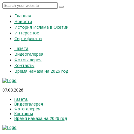
Главная
Новости
История Ислама в Осетии
Интересное
Сертификаты
Газета
Видеогалерея
Фотогалерея
Контакты
Время намаза на 2026 год
07.08.2026
Газета
Видеогалерея
Фотогалерея
Контакты
Время намаза на 2026 год