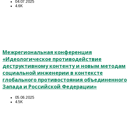
04.07.2025
4.6K
Межрегиональная конференция
«Идеологическое противодействие
деструктивному контенту и новым методам
социальной инженерии в контексте
глобального противостояния объединенного
Запада и Российской Федерации»
05.06.2025
4.5K