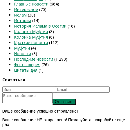
Главные новости
(664)
Интересное
(70)
Ислам
(30)
История
(14)
История Ислама в Осетии
(16)
Колонка Муфтия
(8)
Колонка Муфтия
(6)
Краткие новости
(112)
Муфтии
(4)
Новости
(3)
Последние новости
(1 290)
Фотогалерея
(76)
Цитаты дня
(1)
Связаться
Ваше сообщение успешно отправлено!
Ваше сообщение НЕ отправлено! Пожалуйста, попробуйте еще
раз