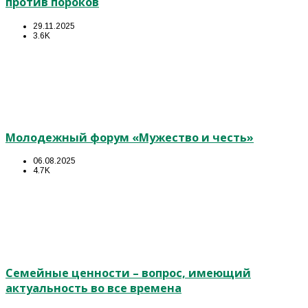
против пороков
29.11.2025
3.6K
Молодежный форум «Мужество и честь»
06.08.2025
4.7K
Семейные ценности – вопрос, имеющий
актуальность во все времена