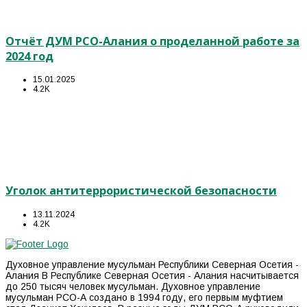
Отчёт ДУМ РСО-Алания о проделанной работе за
2024 год
15.01.2025
4.2K
Уголок антитеррористической безопасности
13.11.2024
4.2K
Духовное управление мусульман Республики Северная Осетия -
Алания В Республике Северная Осетия - Алания насчитывается
до 250 тысяч человек мусульман. Духовное управление
мусульман РСО-А создано в 1994 году, его первым муфтием