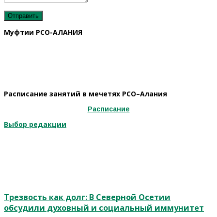
Муфтии РСО-АЛАНИЯ
Расписание занятий в мечетях РСО–Алания
Расписание
Выбор редакции
Трезвость как долг: В Северной Осетии
обсудили духовный и социальный иммунитет