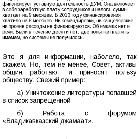
финансирует уставную деятельность ДУМ. Она включает
в себя заработную плату сотрудников и налоги, суммы
хватает на 9 месяцев. В 2013 году финансирования
хватило на 8 месяцев. Ни командировки, ни канцелярские,
ни прочие расходы не финансируются. Об имамах нет и
речи. Были в течение десяти лет, две попытки платить
имамам, но системы не получилось.
Это я для информации, наболело, так
скажем. Но, тем не менее, Совет, активы
общин работают и приносят пользу
обществу. Свежий пример:
а) Уничтожение литературы попавшей
в список запрещенной
б) Работа с форумом
«Владикавказский джамаат».