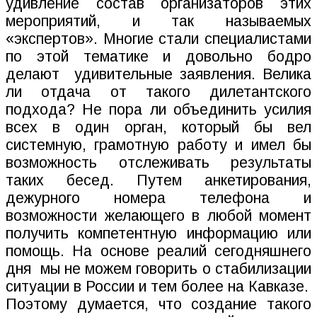
удивление состав организаторов этих
мероприятий, и так называемых
«экспертов». Многие стали специалистами
по этой тематике и довольно бодро
делают
удивительные заявления. Велика
ли отдача от такого дилетантского
подхода? Не пора ли объединить усилия
всех в один орган, который бы вел
системную, грамотную работу и имел бы
возможность отслеживать результаты
таких бесед. Путем анкетирования,
дежурного номера телефона и
возможности желающего в любой момент
получить компетентную информацию или
помощь. На основе реалий сегодняшнего
дня
мы не можем говорить о стабилизации
ситуации в России и тем более на Кавказе.
Поэтому думается, что создание такого