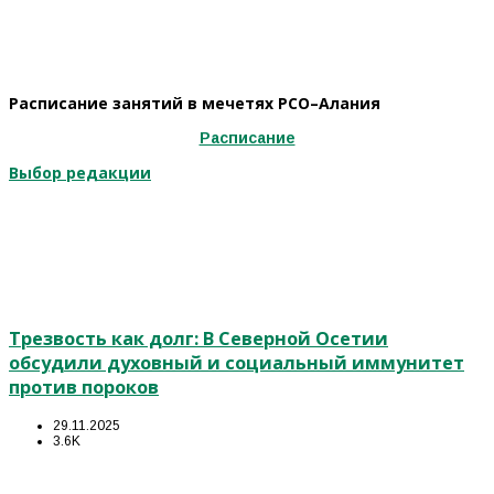
Расписание занятий в мечетях РСО–Алания
Расписание
Выбор редакции
Трезвость как долг: В Северной Осетии
обсудили духовный и социальный иммунитет
против пороков
29.11.2025
3.6K