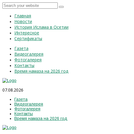
Главная
Новости
История Ислама в Осетии
Интересное
Сертификаты
Газета
Видеогалерея
Фотогалерея
Контакты
Время намаза на 2026 год
07.08.2026
Газета
Видеогалерея
Фотогалерея
Контакты
Время намаза на 2026 год