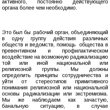
активного, постоянно действующего
органа более чем необходимо.
Это был бы
рабочий орган, объединяющий
в одну группу действия различных
обществ и ведомств, помощь
общества в
превентивном и профилактическом
воздействие на возможную радикализацию
той или иной национальной или
религиозной группы. Мы должны
определить принципы сотрудничества и
уйти от стереотипов примитивного
понимания религиозной или национальной
основы радикализации или экстремизма.
Мы же наблюдаем как зачастую,
банальную ситуацию, в случае