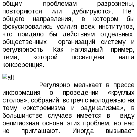
общим проблемам разрознены,
повторяются или дублируются. Нет
общего направления, в котором бы
фокусировались усилия всех институтов,
что придало бы действиям отдельных
общественных
организаций систему и
регулярность. Как наглядный пример,
тема, которой посвящена наша
конференция.
Регулярно мелькает в прессе
информация о проведении «круглых
столов», собраний, встреч с молодежью на
тему «экстремизма и радикализма», в
большинстве случаев имеется в
виду
религиозная основа этих проблем, но нас
не приглашают. Иногда вызывает