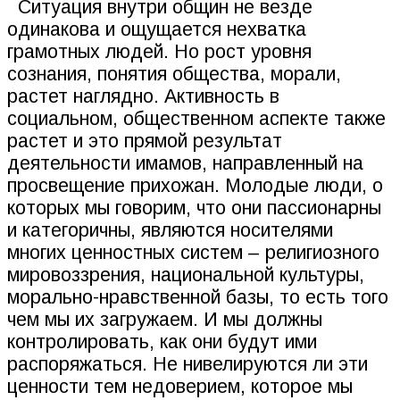
Ситуация внутри общин не везде
одинакова и ощущается нехватка
грамотных людей. Но рост уровня
сознания, понятия общества, морали,
растет наглядно. Активность в
социальном, общественном аспекте также
растет и это прямой результат
деятельности имамов, направленный на
просвещение прихожан. Молодые люди, о
которых мы говорим, что они пассионарны
и категоричны, являются носителями
многих ценностных систем – религиозного
мировоззрения, национальной культуры,
морально-нравственной базы, то есть того
чем мы их загружаем. И мы должны
контролировать, как они будут ими
распоряжаться. Не нивелируются ли эти
ценности тем недоверием, которое мы