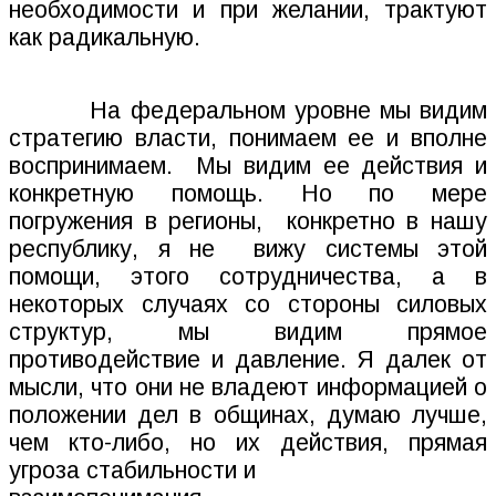
необходимости и при желании, трактуют
как радикальную.
На федеральном уровне мы видим
стратегию власти, понимаем ее и вполне
воспринимаем.
Мы видим ее действия и
конкретную помощь. Но по мере
погружения в регионы,
конкретно в нашу
республику, я не
вижу системы этой
помощи, этого сотрудничества, а в
некоторых случаях со стороны силовых
структур, мы видим прямое
противодействие и давление. Я далек от
мысли, что они не владеют информацией о
положении дел в общинах, думаю лучше,
чем кто-либо, но их действия, прямая
угроза стабильности и