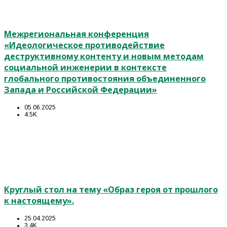
Межрегиональная конференция
«Идеологическое противодействие
деструктивному контенту и новым методам
социальной инженерии в контексте
глобального противостояния объединенного
Запада и Российской Федерации»
05.06.2025
4.5K
Круглый стол на тему «Образ героя от прошлого
к настоящему».
25.04.2025
3.4K