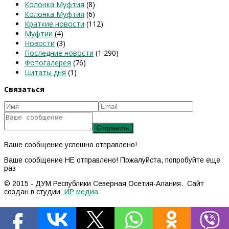
Колонка Муфтия
(8)
Колонка Муфтия
(6)
Краткие новости
(112)
Муфтии
(4)
Новости
(3)
Последние новости
(1 290)
Фотогалерея
(76)
Цитаты дня
(1)
Связаться
Ваше сообщение успешно отправлено!
Ваше сообщение НЕ отправлено! Пожалуйста, попробуйте еще
раз
© 2015 - ДУМ Республики Северная Осетия-Алания. Сайт
создан в студии
ИР медиа