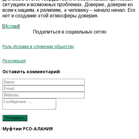
ситуациях и возможных проблемах. Доверие, доверие ко
всем к нациям, к религиям,
к человеку – начало начал. Его
нет и создание этой атмосферы доверия.
[
Ислам
]
Поделиться в социальных сетях
Роль Ислама в служении обществу
Резолюция
Оставить комментарий
Муфтии РСО-АЛАНИЯ