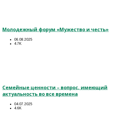
Молодежный форум «Мужество и честь»
06.08.2025
4.7K
Семейные ценности – вопрос, имеющий
актуальность во все времена
04.07.2025
4.6K