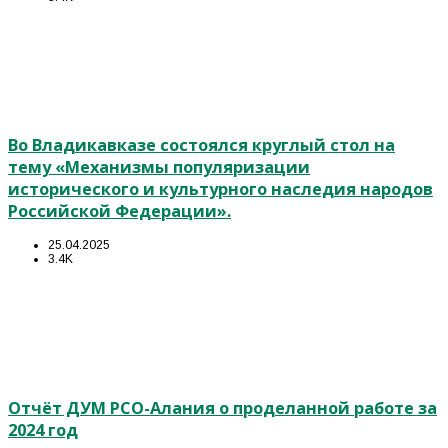
Во Владикавказе состоялся круглый стол на
тему «Механизмы популяризации
исторического и культурного наследия народов
Российской Федерации».
25.04.2025
3.4K
Отчёт ДУМ РСО-Алания о проделанной работе за
2024 год