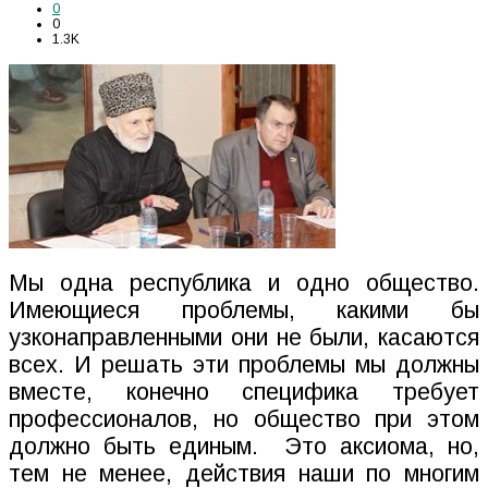
0
0
1.3K
Мы одна республика и одно общество.
Имеющиеся проблемы, какими бы
узконаправленными они не были, касаются
всех. И решать эти проблемы мы должны
вместе, конечно специфика требует
профессионалов, но общество при этом
должно быть единым.
Это аксиома, но,
тем не менее, действия наши по многим