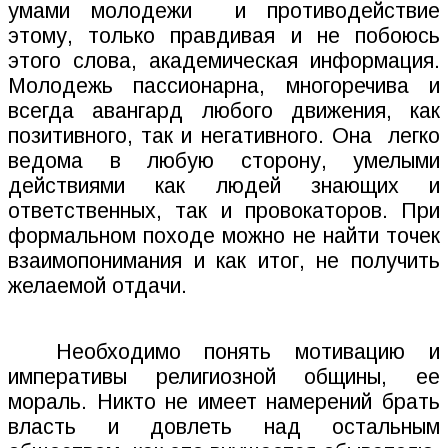
умами молодежи
и противодействие
этому, только правдивая и не побоюсь
этого слова, академическая информация.
Молодежь пассионарна, многоречива и
всегда авангард любого движения, как
позитивного, так и негативного. Она
легко
ведома в любую сторону, умелыми
действиями как людей знающих и
ответственных, так и провокаторов. При
формальном походе можно не найти точек
взаимопонимания и как итог, не получить
желаемой отдачи.
Необходимо понять мотивацию и
императивы религиозной общины, ее
мораль. Никто не имеет намерений брать
власть и довлеть над остальным