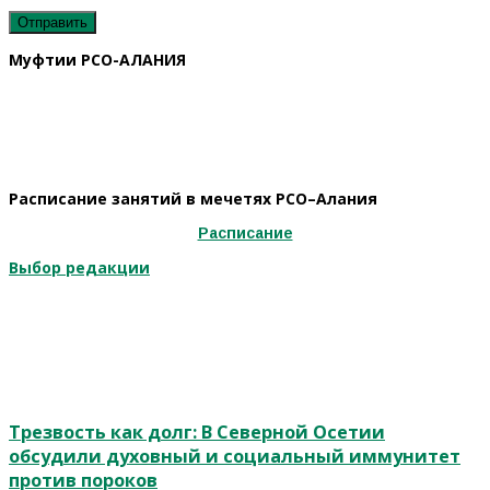
Муфтии РСО-АЛАНИЯ
Расписание занятий в мечетях РСО–Алания
Расписание
Выбор редакции
Трезвость как долг: В Северной Осетии
обсудили духовный и социальный иммунитет
против пороков