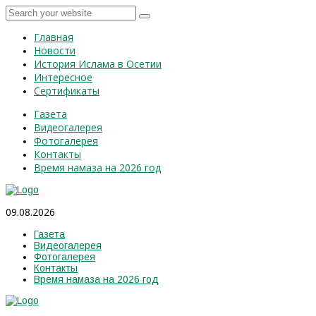
Главная
Новости
История Ислама в Осетии
Интересное
Сертификаты
Газета
Видеогалерея
Фотогалерея
Контакты
Время намаза на 2026 год
09.08.2026
Газета
Видеогалерея
Фотогалерея
Контакты
Время намаза на 2026 год