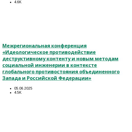
4.6K
Межрегиональная конференция
«Идеологическое противодействие
деструктивному контенту и новым методам
социальной инженерии в контексте
глобального противостояния объединенного
Запада и Российской Федерации»
05.06.2025
4.5K