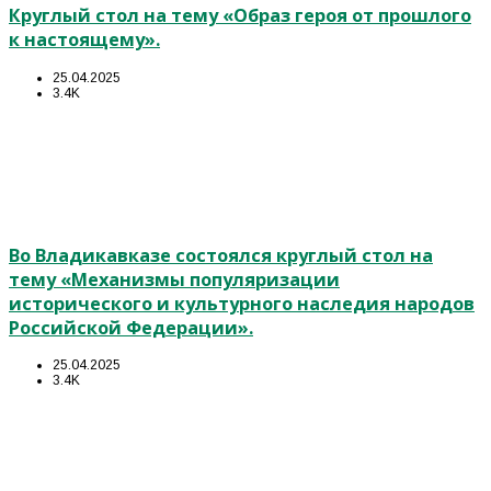
Круглый стол на тему «Образ героя от прошлого
к настоящему».
25.04.2025
3.4K
Во Владикавказе состоялся круглый стол на
тему «Механизмы популяризации
исторического и культурного наследия народов
Российской Федерации».
25.04.2025
3.4K