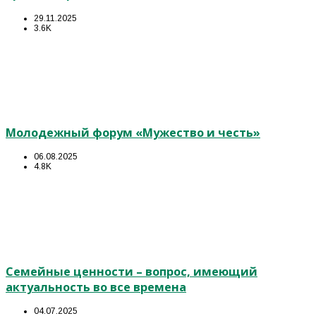
29.11.2025
3.6K
Молодежный форум «Мужество и честь»
06.08.2025
4.8K
Семейные ценности – вопрос, имеющий
актуальность во все времена
04.07.2025