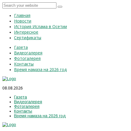
Главная
Новости
История Ислама в Осетии
Интересное
Сертификаты
Газета
Видеогалерея
Фотогалерея
Контакты
Время намаза на 2026 год
08.08.2026
Газета
Видеогалерея
Фотогалерея
Контакты
Время намаза на 2026 год