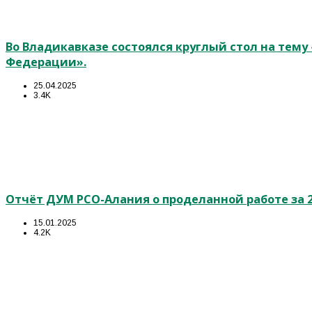
Во Владикавказе состоялся круглый стол на тем
Федерации».
25.04.2025
3.4K
Отчёт ДУМ РСО-Алания о проделанной работе за 2
15.01.2025
4.2K