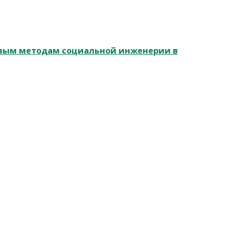
овым методам социальной инженерии в