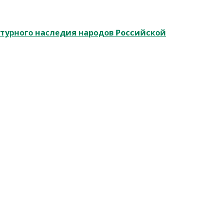
ьтурного наследия народов Российской