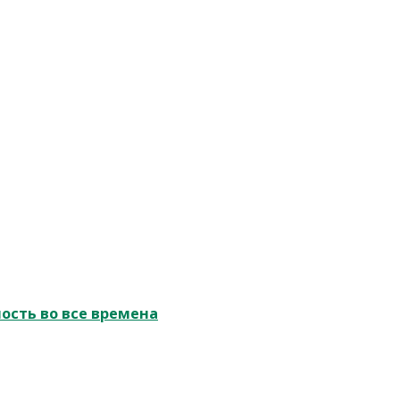
ость во все времена