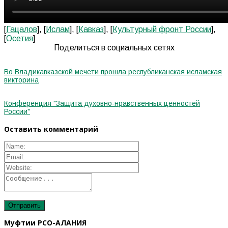
[
Гацалов
], [
Ислам
], [
Кавказ
], [
Культурный фронт России
],
[
Осетия
]
Поделиться в социальных сетях
Во Владикавказской мечети прошла республиканская исламская
викторина
Конференция "Защита духовно-нравственных ценностей
России"
Оставить комментарий
Муфтии РСО-АЛАНИЯ