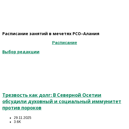
Расписание занятий в мечетях РСО–Алания
Расписание
Выбор редакции
Трезвость как долг: В Северной Осетии
обсудили духовный и социальный иммунитет
против пороков
29.11.2025
3.6K