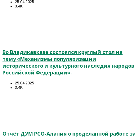
25.04.2025
3.4K
Во Владикавказе состоялся круглый стол на
тему «Механизмы популяризации
исторического и культурного наследия народов
Российской Федерации».
25.04.2025
3.4K
Отчёт ДУМ РСО-Алания о проделанной работе за