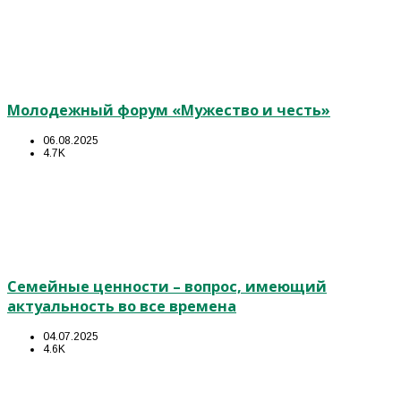
Молодежный форум «Мужество и честь»
06.08.2025
4.7K
Семейные ценности – вопрос, имеющий
актуальность во все времена
04.07.2025
4.6K