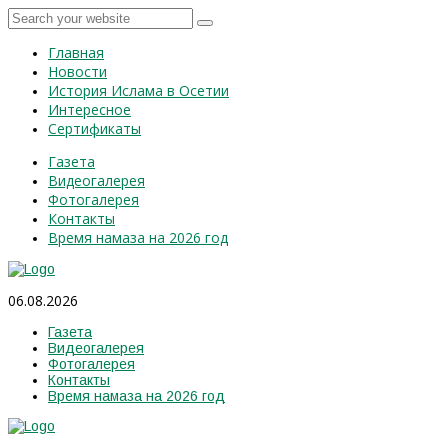
Главная
Новости
История Ислама в Осетии
Интересное
Сертификаты
Газета
Видеогалерея
Фотогалерея
Контакты
Время намаза на 2026 год
06.08.2026
Газета
Видеогалерея
Фотогалерея
Контакты
Время намаза на 2026 год