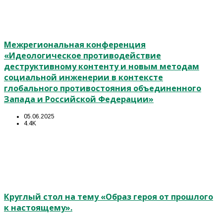
Межрегиональная конференция
«Идеологическое противодействие
деструктивному контенту и новым методам
социальной инженерии в контексте
глобального противостояния объединенного
Запада и Российской Федерации»
05.06.2025
4.4K
Круглый стол на тему «Образ героя от прошлого
к настоящему».