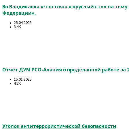
Во Владикавказе состоялся круглый стол на тем
Федерации».
25.04.2025
3.4K
Отчёт ДУМ РСО-Алания о проделанной работе за 2
15.01.2025
4.2K
Уголок антитеррористической безопасности