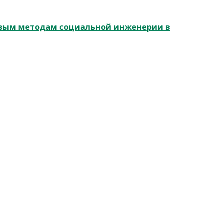
овым методам социальной инженерии в