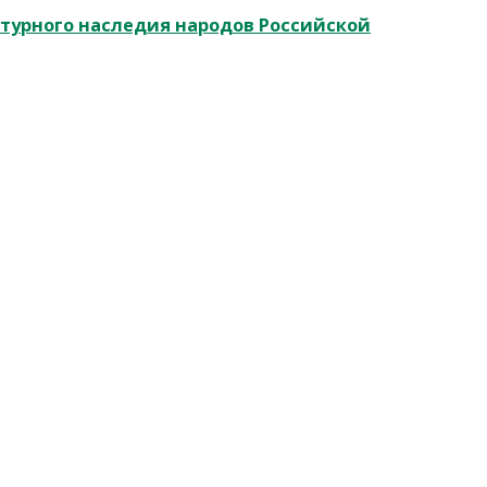
ьтурного наследия народов Российской