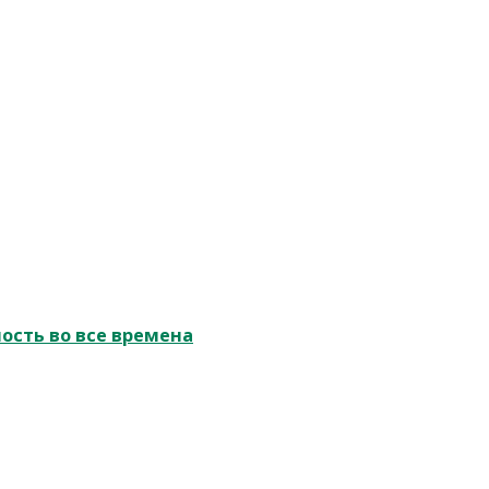
ость во все времена