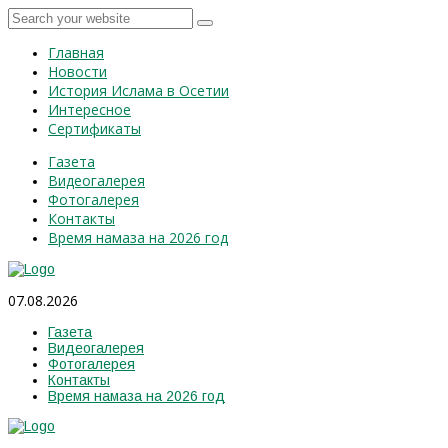
Главная
Новости
История Ислама в Осетии
Интересное
Сертификаты
Газета
Видеогалерея
Фотогалерея
Контакты
Время намаза на 2026 год
07.08.2026
Газета
Видеогалерея
Фотогалерея
Контакты
Время намаза на 2026 год