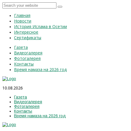
Главная
Новости
История Ислама в Осетии
Интересное
Сертификаты
Газета
Видеогалерея
Фотогалерея
Контакты
Время намаза на 2026 год
10.08.2026
Газета
Видеогалерея
Фотогалерея
Контакты
Время намаза на 2026 год