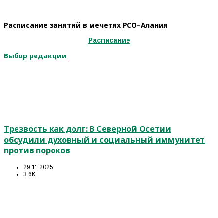
Расписание занятий в мечетях РСО–Алания
Расписание
Выбор редакции
Трезвость как долг: В Северной Осетии
обсудили духовный и социальный иммунитет
против пороков
29.11.2025
3.6K