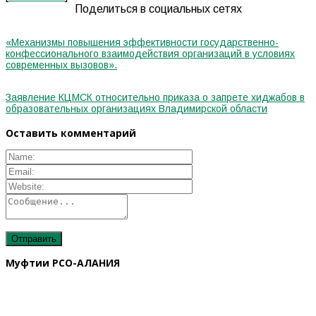
Поделиться в социальных сетях
«Механизмы повышения эффективности государственно-
конфессионального взаимодействия организаций в условиях
современных вызовов».
Заявление КЦМСК относительно приказа о запрете хиджабов в
образовательных организациях Владимирской области
Оставить комментарий
Муфтии РСО-АЛАНИЯ