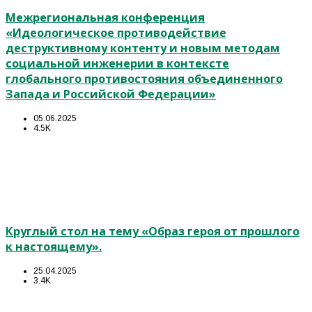
Межрегиональная конференция
«Идеологическое противодействие
деструктивному контенту и новым методам
социальной инженерии в контексте
глобального противостояния объединенного
Запада и Российской Федерации»
05.06.2025
4.5K
Круглый стол на тему «Образ героя от прошлого
к настоящему».
25.04.2025
3.4K