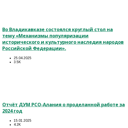
Во Владикавказе состоялся круглый стол на
тему «Механизмы популяризации
исторического и культурного наследия народов
Российской Федерации».
25.04.2025
3.5K
Отчёт ДУМ РСО-Алания о проделанной работе за
2024 год
15.01.2025
4.2K