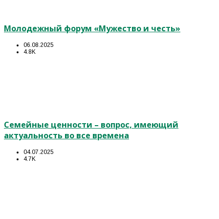
Молодежный форум «Мужество и честь»
06.08.2025
4.8K
Семейные ценности – вопрос, имеющий
актуальность во все времена
04.07.2025
4.7K