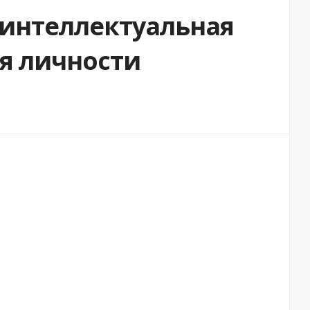
 интеллектуальная
я личности