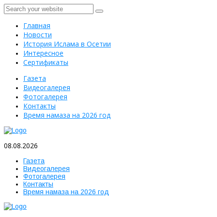
Главная
Новости
История Ислама в Осетии
Интересное
Сертификаты
Газета
Видеогалерея
Фотогалерея
Контакты
Время намаза на 2026 год
08.08.2026
Газета
Видеогалерея
Фотогалерея
Контакты
Время намаза на 2026 год