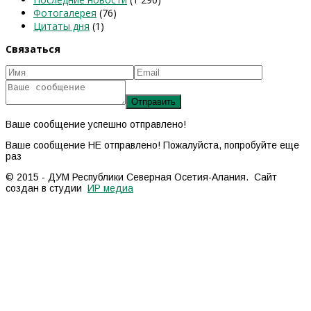
Фотогалерея
(76)
Цитаты дня
(1)
Связаться
Ваше сообщение успешно отправлено!
Ваше сообщение НЕ отправлено! Пожалуйста, попробуйте еще
раз
© 2015 - ДУМ Республики Северная Осетия-Алания. Сайт
создан в студии
ИР медиа