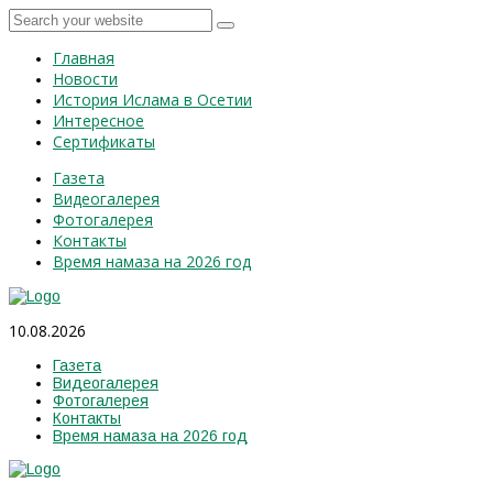
Главная
Новости
История Ислама в Осетии
Интересное
Сертификаты
Газета
Видеогалерея
Фотогалерея
Контакты
Время намаза на 2026 год
10.08.2026
Газета
Видеогалерея
Фотогалерея
Контакты
Время намаза на 2026 год