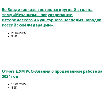
Во Владикавказе состоялся круглый стол на
тему «Механизмы популяризации
исторического и культурного наследия народов
Российской Федерации».
25.04.2025
3.5K
Отчёт ДУМ РСО-Алания о проделанной работе за
2024 год
15.01.2025
4.2K