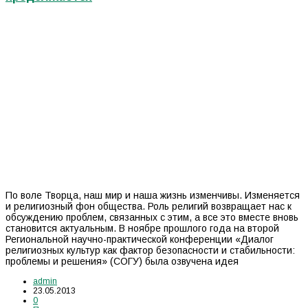
По воле Творца, наш мир и наша жизнь изменчивы. Изменяется
и религиозный фон общества. Роль религий возвращает нас к
обсуждению проблем, связанных с этим, а все это вместе вновь
становится актуальным. В ноябре прошлого года на второй
Региональной научно-практической конференции «Диалог
религиозных культур как фактор безопасности и стабильности:
проблемы и решения» (СОГУ) была озвучена идея
admin
23.05.2013
0