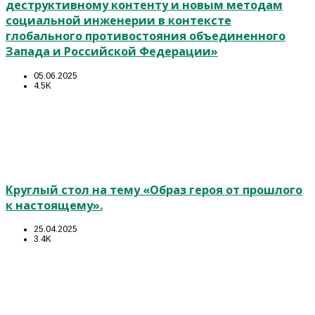
деструктивному контенту и новым методам
социальной инженерии в контексте
глобального противостояния объединенного
Запада и Российской Федерации»
05.06.2025
4.5K
Круглый стол на тему «Образ героя от прошлого
к настоящему».
25.04.2025
3.4K