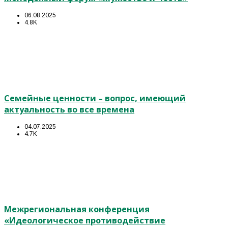
06.08.2025
4.8K
Семейные ценности – вопрос, имеющий
актуальность во все времена
04.07.2025
4.7K
Межрегиональная конференция
«Идеологическое противодействие