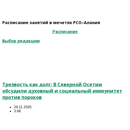
Расписание занятий в мечетях РСО–Алания
Расписание
Выбор редакции
Трезвость как долг: В Северной Осетии
обсудили духовный и социальный иммунитет
против пороков
29.11.2025
3.6K