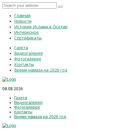
Главная
Новости
История Ислама в Осетии
Интересное
Сертификаты
Газета
Видеогалерея
Фотогалерея
Контакты
Время намаза на 2026 год
08.08.2026
Газета
Видеогалерея
Фотогалерея
Контакты
Время намаза на 2026 год