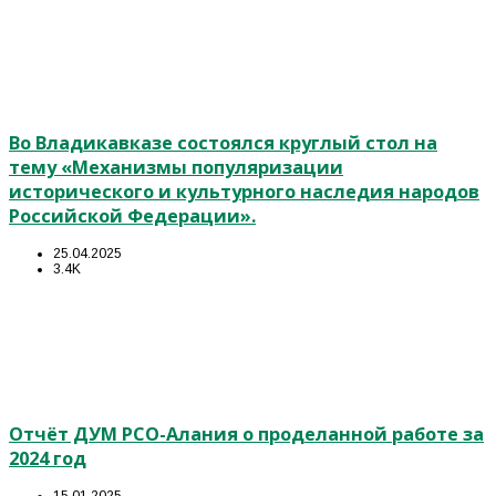
Во Владикавказе состоялся круглый стол на
тему «Механизмы популяризации
исторического и культурного наследия народов
Российской Федерации».
25.04.2025
3.4K
Отчёт ДУМ РСО-Алания о проделанной работе за
2024 год
15.01.2025