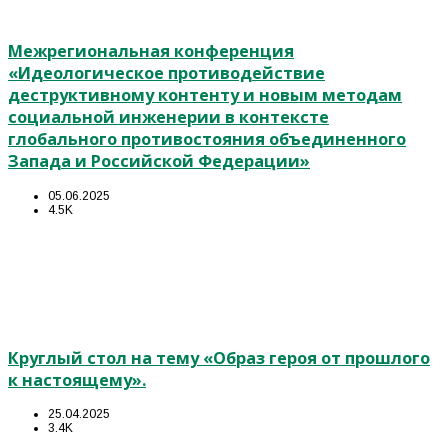
Межрегиональная конференция
«Идеологическое противодействие
деструктивному контенту и новым методам
социальной инженерии в контексте
глобального противостояния объединенного
Запада и Российской Федерации»
05.06.2025
4.5K
Круглый стол на тему «Образ героя от прошлого
к настоящему».
25.04.2025
3.4K