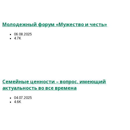
Молодежный форум «Мужество и честь»
06.08.2025
4.7K
Семейные ценности – вопрос, имеющий
актуальность во все времена
04.07.2025
4.6K