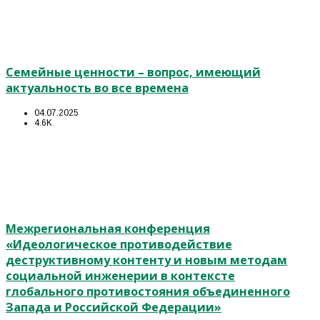
Семейные ценности – вопрос, имеющий
актуальность во все времена
04.07.2025
4.6K
Межрегиональная конференция
«Идеологическое противодействие
деструктивному контенту и новым методам
социальной инженерии в контексте
глобального противостояния объединенного
Запада и Российской Федерации»