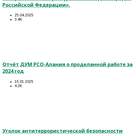
Российской Федерации».
25.04.2025
3.4K
Отчёт ДУМ РСО-Алания о проделанной работе за
2024 год
15.01.2025
4.2K
Уголок антитеррористической безопасности