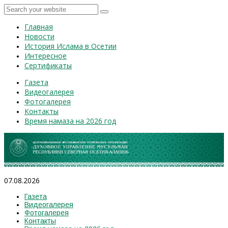
Главная
Новости
История Ислама в Осетии
Интересное
Сертификаты
Газета
Видеогалерея
Фотогалерея
Контакты
Время намаза на 2026 год
07.08.2026
Газета
Видеогалерея
Фотогалерея
Контакты