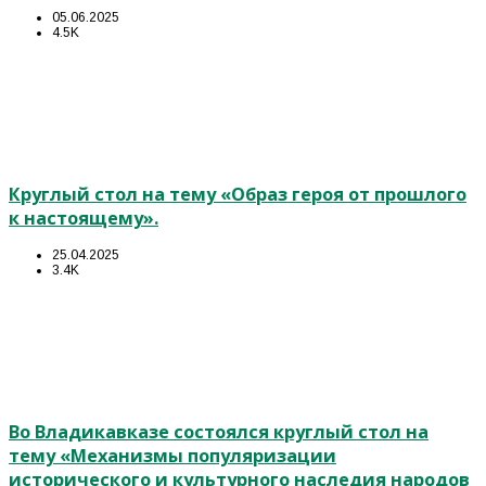
05.06.2025
4.5K
Круглый стол на тему «Образ героя от прошлого
к настоящему».
25.04.2025
3.4K
Во Владикавказе состоялся круглый стол на
тему «Механизмы популяризации
исторического и культурного наследия народов