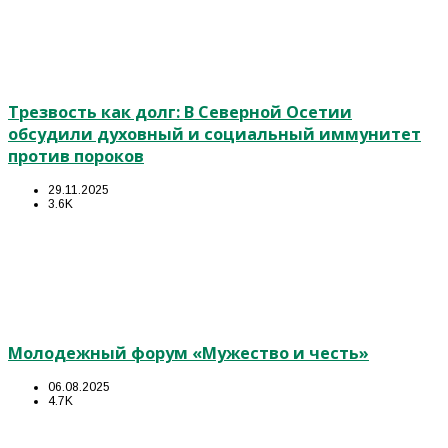
Трезвость как долг: В Северной Осетии
обсудили духовный и социальный иммунитет
против пороков
29.11.2025
3.6K
Молодежный форум «Мужество и честь»
06.08.2025
4.7K