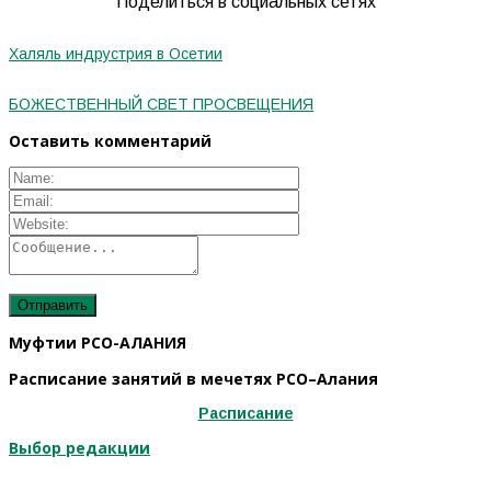
Поделиться в социальных сетях
Халяль индрустрия в Осетии
БОЖЕСТВЕННЫЙ СВЕТ ПРОСВЕЩЕНИЯ
Оставить комментарий
Муфтии РСО-АЛАНИЯ
Расписание занятий в мечетях РСО–Алания
Расписание
Выбор редакции