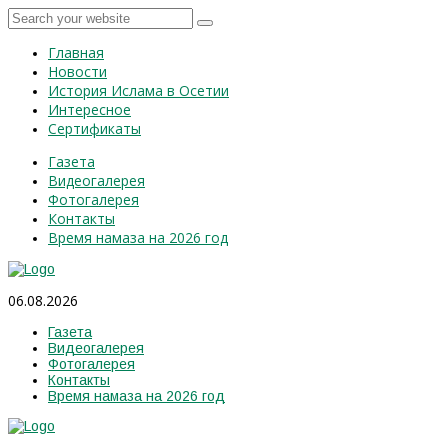
Главная
Новости
История Ислама в Осетии
Интересное
Сертификаты
Газета
Видеогалерея
Фотогалерея
Контакты
Время намаза на 2026 год
06.08.2026
Газета
Видеогалерея
Фотогалерея
Контакты
Время намаза на 2026 год