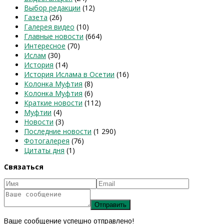
Выбор редакции
(12)
Газета
(26)
Галерея видео
(10)
Главные новости
(664)
Интересное
(70)
Ислам
(30)
История
(14)
История Ислама в Осетии
(16)
Колонка Муфтия
(8)
Колонка Муфтия
(6)
Краткие новости
(112)
Муфтии
(4)
Новости
(3)
Последние новости
(1 290)
Фотогалерея
(76)
Цитаты дня
(1)
Связаться
Ваше сообщение успешно отправлено!