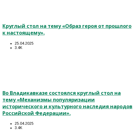
Круглый стол на тему «Образ героя от прошлого
к настоящему».
25.04.2025
3.4K
Во Владикавказе состоялся круглый стол на
тему «Механизмы популяризации
исторического и культурного наследия народов
Российской Федерации».
25.04.2025
3.4K