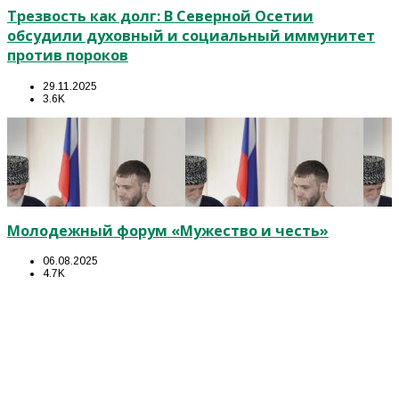
Трезвость как долг: В Северной Осетии
обсудили духовный и социальный иммунитет
против пороков
29.11.2025
3.6K
Молодежный форум «Мужество и честь»
06.08.2025
4.7K