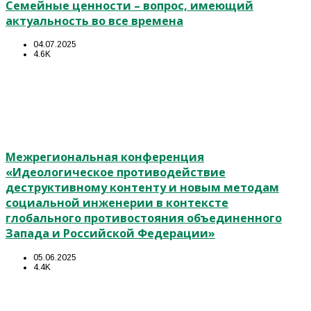
Семейные ценности – вопрос, имеющий
актуальность во все времена
04.07.2025
4.6K
Межрегиональная конференция
«Идеологическое противодействие
деструктивному контенту и новым методам
социальной инженерии в контексте
глобального противостояния объединенного
Запада и Российской Федерации»
05.06.2025
4.4K