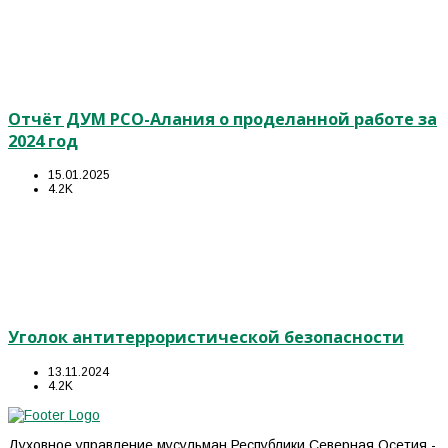
Отчёт ДУМ РСО-Алания о проделанной работе за
2024 год
15.01.2025
4.2K
Уголок антитеррористической безопасности
13.11.2024
4.2K
Духовное управление мусульман Республики Северная Осетия -