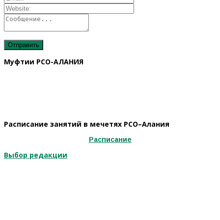
Муфтии РСО-АЛАНИЯ
Расписание занятий в мечетях РСО–Алания
Расписание
Выбор редакции