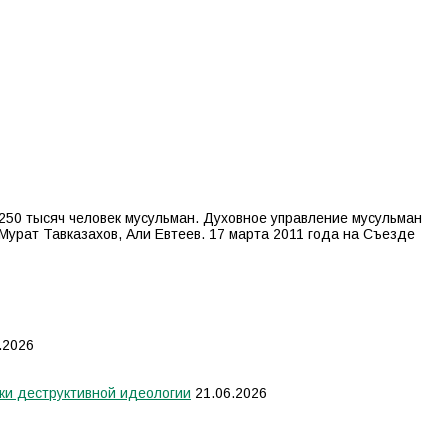
250 тысяч человек мусульман. Духовное управление мусульман
Мурат Тавказахов, Али Евтеев. 17 марта 2011 года на Съезде
.2026
ки деструктивной идеологии
21.06.2026