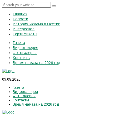
Главная
Новости
История Ислама в Осетии
Интересное
Сертификаты
Газета
Видеогалерея
Фотогалерея
Контакты
Время намаза на 2026 год
09.08.2026
Газета
Видеогалерея
Фотогалерея
Контакты
Время намаза на 2026 год