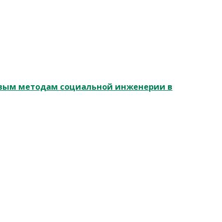
овым методам социальной инженерии в