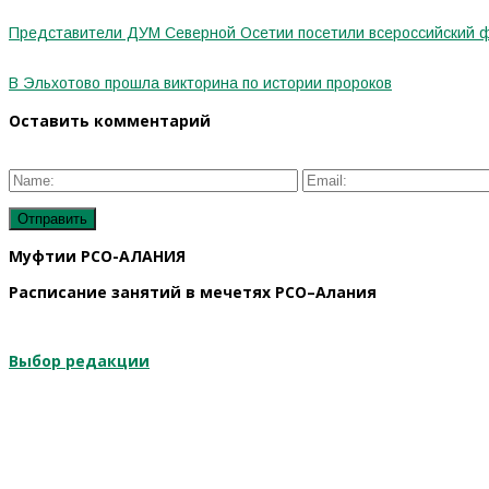
Представители ДУМ Северной Осетии посетили всероссийский ф
В Эльхотово прошла викторина по истории пророков
Оставить комментарий
Муфтии РСО-АЛАНИЯ
Расписание занятий в мечетях РСО–Алания
Выбор редакции