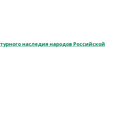
ьтурного наследия народов Российской