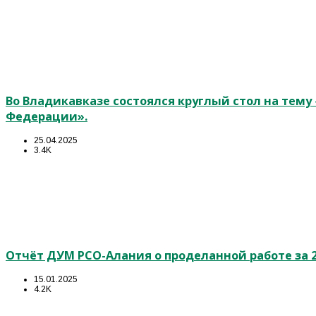
Во Владикавказе состоялся круглый стол на тем
Федерации».
25.04.2025
3.4K
Отчёт ДУМ РСО-Алания о проделанной работе за 2
15.01.2025
4.2K