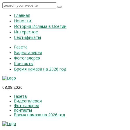
Главная
Новости
История Ислама в Осетии
Интересное
Сертификаты
Газета
Видеогалерея
Фотогалерея
Контакты
Время намаза на 2026 год
08.08.2026
Газета
Видеогалерея
Фотогалерея
Контакты
Время намаза на 2026 год