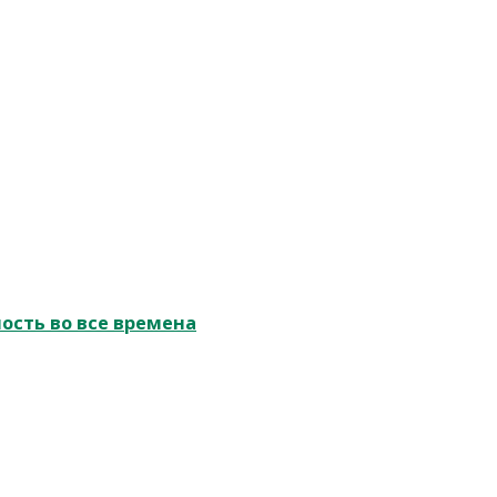
ость во все времена