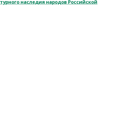
ьтурного наследия народов Российской