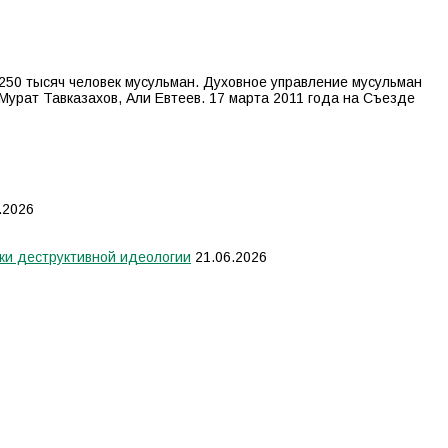
250 тысяч человек мусульман. Духовное управление мусульман
Мурат Тавказахов, Али Евтеев. 17 марта 2011 года на Съезде
.2026
ки деструктивной идеологии
21.06.2026