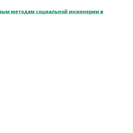
овым методам социальной инженерии в