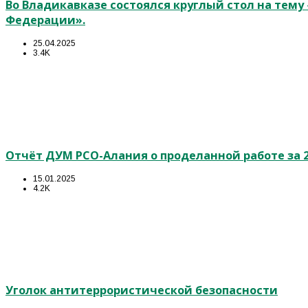
Во Владикавказе состоялся круглый стол на тем
Федерации».
25.04.2025
3.4K
Отчёт ДУМ РСО-Алания о проделанной работе за 2
15.01.2025
4.2K
Уголок антитеррористической безопасности