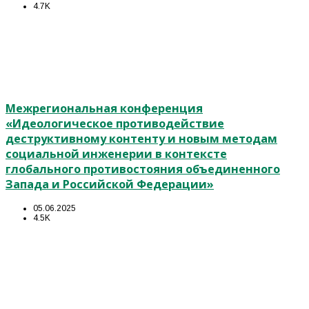
4.7K
Межрегиональная конференция
«Идеологическое противодействие
деструктивному контенту и новым методам
социальной инженерии в контексте
глобального противостояния объединенного
Запада и Российской Федерации»
05.06.2025
4.5K