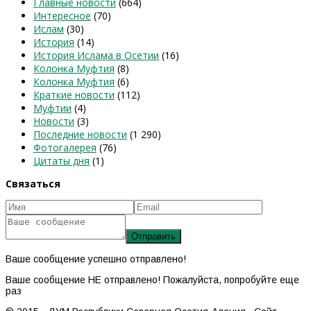
Главные новости
(664)
Интересное
(70)
Ислам
(30)
История
(14)
История Ислама в Осетии
(16)
Колонка Муфтия
(8)
Колонка Муфтия
(6)
Краткие новости
(112)
Муфтии
(4)
Новости
(3)
Последние новости
(1 290)
Фотогалерея
(76)
Цитаты дня
(1)
Связаться
Ваше сообщение успешно отправлено!
Ваше сообщение НЕ отправлено! Пожалуйста, попробуйте еще
раз