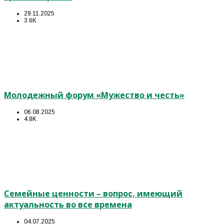
29.11.2025
3.6K
Молодежный форум «Мужество и честь»
06.08.2025
4.8K
Семейные ценности – вопрос, имеющий
актуальность во все времена
04.07.2025