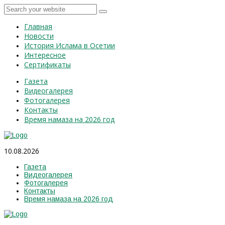
Главная
Новости
История Ислама в Осетии
Интересное
Сертификаты
Газета
Видеогалерея
Фотогалерея
Контакты
Время намаза на 2026 год
10.08.2026
Газета
Видеогалерея
Фотогалерея
Контакты
Время намаза на 2026 год