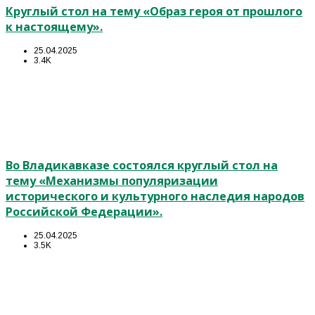
Круглый стол на тему «Образ героя от прошлого
к настоящему».
25.04.2025
3.4K
Во Владикавказе состоялся круглый стол на
тему «Механизмы популяризации
исторического и культурного наследия народов
Российской Федерации».
25.04.2025
3.5K